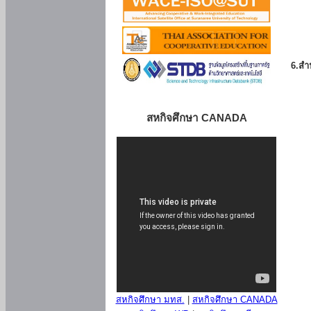
6.สำน
สหกิจศึกษา CANADA
สหกิจศึกษา มทส.
|
สหกิจศึกษา CANADA