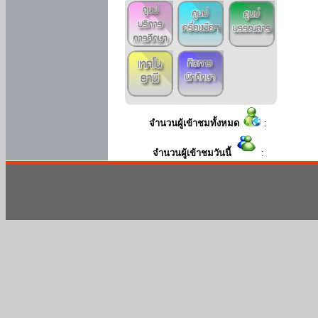
จำนวนผู้เข้าชมทั้งหมด
:
จำนวนผู้เข้าชมวันนี้
: