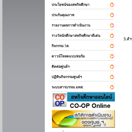
ประโยชน์ของสหกิจศึกษา
ประกันคุณภาพ
รายงานผลการดำเนินงาน
รางวัลนักศึกษาสหกิจศึกษาดีเด่น
3.สำ
กิจกรรม 5ส.
ดาวน์โหลดแบบฟอร์ม
ติดต่อศูนย์ฯ
ปฏิทินกิจกรรมศูนย์ฯ
ระบบสารบรรณ มทส.