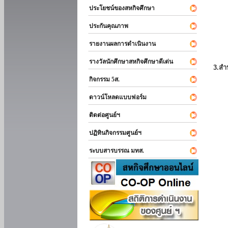
ประโยชน์ของสหกิจศึกษา
ประกันคุณภาพ
รายงานผลการดำเนินงาน
รางวัลนักศึกษาสหกิจศึกษาดีเด่น
3.สำ
กิจกรรม 5ส.
ดาวน์โหลดแบบฟอร์ม
ติดต่อศูนย์ฯ
ปฏิทินกิจกรรมศูนย์ฯ
ระบบสารบรรณ มทส.