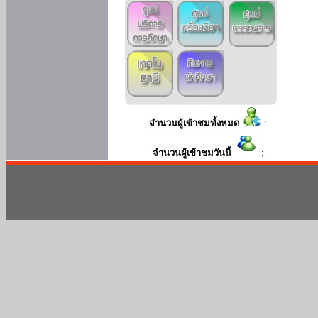
จำนวนผู้เข้าชมทั้งหมด
:
จำนวนผู้เข้าชมวันนี้
: