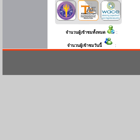
จำนวนผู้เข้าชมทั้งหมด
:
จำนวนผู้เข้าชมวันนี้
: