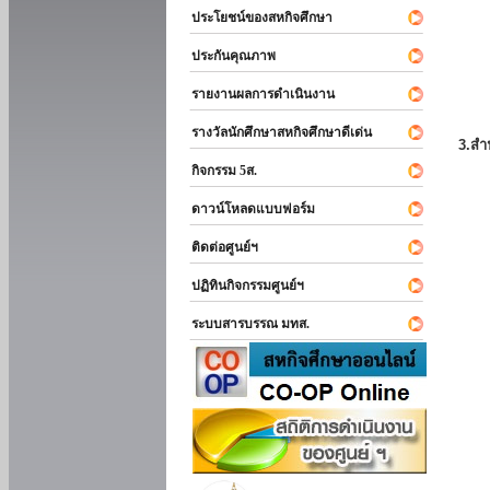
ประโยชน์ของสหกิจศึกษา
ประกันคุณภาพ
รายงานผลการดำเนินงาน
รางวัลนักศึกษาสหกิจศึกษาดีเด่น
3.สำ
กิจกรรม 5ส.
ดาวน์โหลดแบบฟอร์ม
ติดต่อศูนย์ฯ
ปฏิทินกิจกรรมศูนย์ฯ
ระบบสารบรรณ มทส.