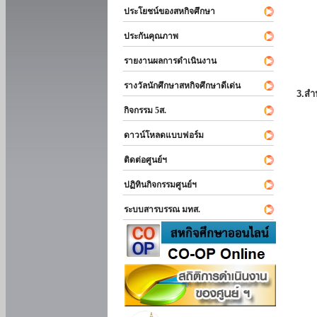
ประโยชน์ของสหกิจศึกษา
ประกันคุณภาพ
รายงานผลการดำเนินงาน
รางวัลนักศึกษาสหกิจศึกษาดีเด่น
3.สำ
กิจกรรม 5ส.
ดาวน์โหลดแบบฟอร์ม
ติดต่อศูนย์ฯ
ปฏิทินกิจกรรมศูนย์ฯ
ระบบสารบรรณ มทส.