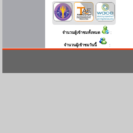
จำนวนผู้เข้าชมทั้งหมด
:
จำนวนผู้เข้าชมวันนี้
: