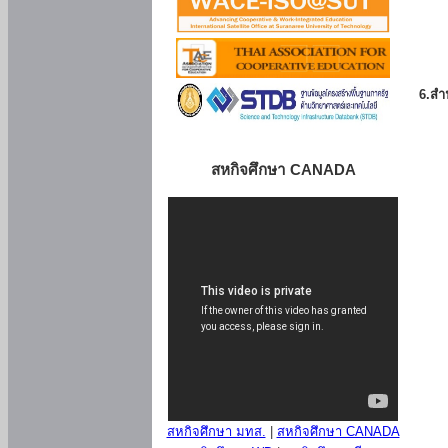
6.สำน
สหกิจศึกษา CANADA
สหกิจศึกษา มทส.
|
สหกิจศึกษา CANADA