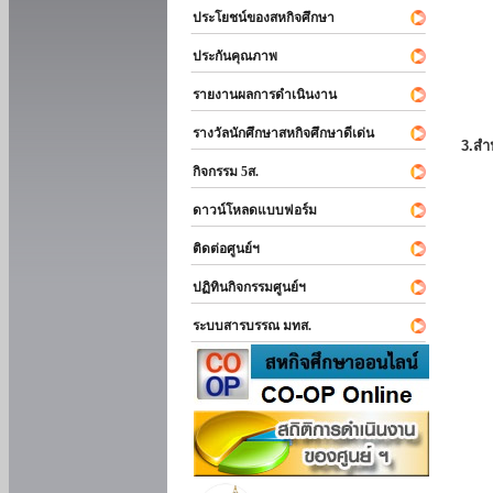
ประโยชน์ของสหกิจศึกษา
ประกันคุณภาพ
รายงานผลการดำเนินงาน
รางวัลนักศึกษาสหกิจศึกษาดีเด่น
3.สำ
กิจกรรม 5ส.
ดาวน์โหลดแบบฟอร์ม
ติดต่อศูนย์ฯ
ปฏิทินกิจกรรมศูนย์ฯ
ระบบสารบรรณ มทส.