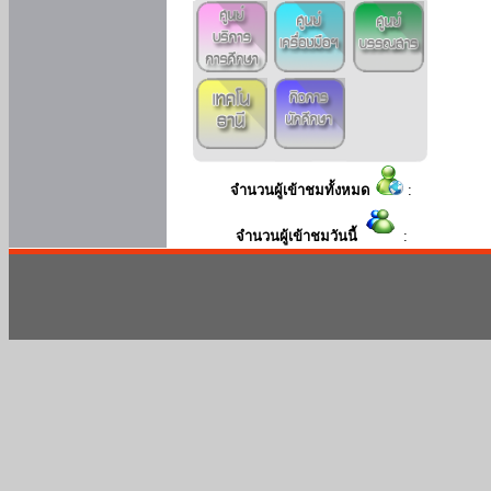
จำนวนผู้เข้าชมทั้งหมด
:
จำนวนผู้เข้าชมวันนี้
: