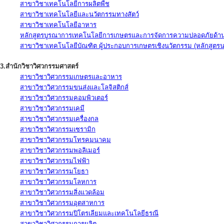
สาขาวิชาเทคโนโลยีการผลิตพืช
สาขาวิชาเทคโนโลยีและนวัตกรรมทางสัตว์
สาขาวิชาเทคโนโลยีอาหาร
หลักสูตรบูรณาการเทคโนโลยีการเกษตรและการจัดการความปลอดภัยด้าน
สาขาวิชาเทคโนโลยีบัณฑิต ผู้ประกอบการเกษตรเชิงนวัตกรรม (หลักสูตร
3.สำนักวิชาวิศวกรรมศาสตร์
สาขาวิชาวิศวกรรมเกษตรและอาหาร
สาขาวิชาวิศวกรรมขนส่งและโลจิสติกส์
สาขาวิชาวิศวกรรมคอมพิวเตอร์
สาขาวิชาวิศวกรรมเคมี
สาขาวิชาวิศวกรรมเครื่องกล
สาขาวิชาวิศวกรรมเซรามิก
สาขาวิชาวิศวกรรมโทรคมนาคม
สาขาวิชาวิศวกรรมพอลิเมอร์
สาขาวิชาวิศวกรรมไฟฟ้า
สาขาวิชาวิศวกรรมโยธา
สาขาวิชาวิศวกรรมโลหการ
สาขาวิชาวิศวกรรมสิ่งแวดล้อม
สาขาวิชาวิศวกรรมอุตสาหการ
สาขาวิชาวิศวกรรมปิโตรเลียมและเทคโนโลยีธรณี
สาขาวิชาวิศวกรรมการผลิต