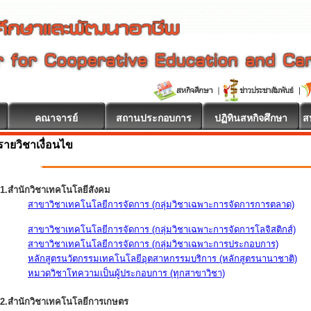
คณาจารย์
สถานประกอบการ
ปฏิทินสหกิจศึกษา
ส
รายวิชาเงื่อนไข
1.สำนักวิชาเทคโนโลยีสังคม
สาขาวิชาเทคโนโลยีการจัดการ (กลุ่มวิชาเฉพาะการจัดการการตลาด)
สาขาวิชาเทคโนโลยีการจัดการ (กลุ่มวิชาเฉพาะการจัดการโลจิสติกส์)
สาขาวิชาเทคโนโลยีการจัดการ (กลุ่มวิชาเฉพาะการประกอบการ)
หลักสูตรนวัตกรรมเทคโนโลยีอุตสาหกรรมบริการ (หลักสูตรนานาชาติ)
หมวดวิชาโทความเป็นผู้ประกอบการ (ทุกสาขาวิชา)
2.สำนักวิชาเทคโนโลยีการเกษตร