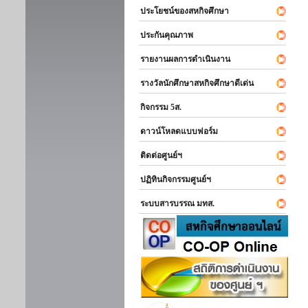
ประโยชน์ของสหกิจศึกษา
ประกันคุณภาพ
รายงานผลการดำเนินงาน
รางวัลนักศึกษาสหกิจศึกษาดีเด่น
กิจกรรม 5ส.
ดาวน์โหลดแบบฟอร์ม
ติดต่อศูนย์ฯ
ปฏิทินกิจกรรมศูนย์ฯ
ระบบสารบรรณ มทส.