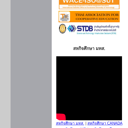
สหกิจศึกษา มทส.
สหกิจศึกษา มทส.
|
สหกิจศึกษา CANADA