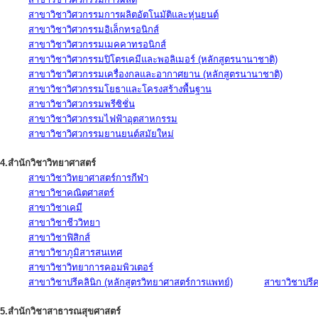
สาขาวิชาวิศวกรรมการผลิตอัตโนมัติและหุ่นยนต์
สาขาวิชาวิศวกรรมอิเล็กทรอนิกส์
สาขาวิชาวิศวกรรมเมคคาทรอนิกส์
สาขาวิชาวิศวกรรมปิโตรเคมีและพอลิเมอร์ (หลักสูตรนานาชาติ)
สาขาวิชาวิศวกรรมเครื่องกลและอากาศยาน (หลักสูตรนานาชาติ)
สาขาวิชาวิศวกรรมโยธาและโครงสร้างพื้นฐาน
สาขาวิชาวิศวกรรมพรีซิชั่น
สาขาวิชาวิศวกรรมไฟฟ้าอุตสาหกรรม
สาขาวิชาวิศวกรรมยานยนต์สมัยใหม่
4.สำนักวิชาวิทยาศาสตร์
สาขาวิชาวิทยาศาสตร์การกีฬา
สาขาวิชาคณิตศาสตร์
สาขาวิชาเคมี
สาขาวิชาชีววิทยา
สาขาวิชาฟิสิกส์
สาขาวิชาภูมิสารสนเทศ
สาขาวิชาวิทยาการคอมพิวเตอร์
สาขาวิชาปรีคลินิก (หลักสูตรวิทยาศาสตร์การแพทย์)
สาขาวิชาปรีคล
5.สำนักวิชาสาธารณสุขศาสตร์