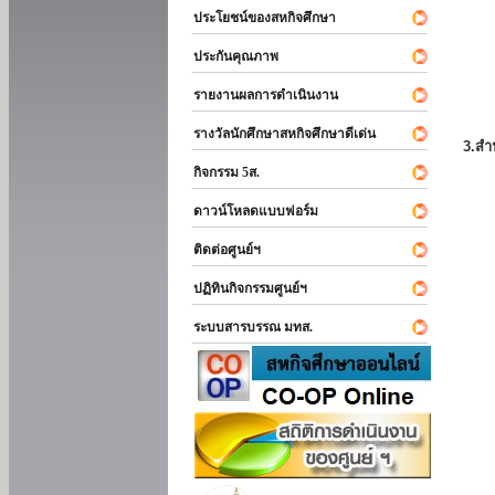
ประโยชน์ของสหกิจศึกษา
ประกันคุณภาพ
รายงานผลการดำเนินงาน
รางวัลนักศึกษาสหกิจศึกษาดีเด่น
3.สำ
กิจกรรม 5ส.
ดาวน์โหลดแบบฟอร์ม
ติดต่อศูนย์ฯ
ปฏิทินกิจกรรมศูนย์ฯ
ระบบสารบรรณ มทส.