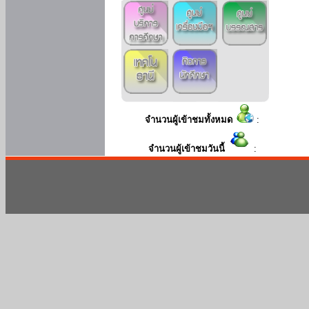
จำนวนผู้เข้าชมทั้งหมด
:
จำนวนผู้เข้าชมวันนี้
: