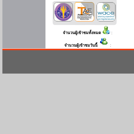
จำนวนผู้เข้าชมทั้งหมด
:
จำนวนผู้เข้าชมวันนี้
: