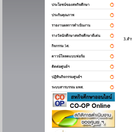
ประโยชน์ของสหกิจศึกษา
ประกันคุณภาพ
รายงานผลการดำเนินงาน
รางวัลนักศึกษาสหกิจศึกษาดีเด่น
3.สำ
กิจกรรม 5ส.
ดาวน์โหลดแบบฟอร์ม
ติดต่อศูนย์ฯ
ปฏิทินกิจกรรมศูนย์ฯ
ระบบสารบรรณ มทส.