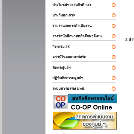
ประโยชน์ของสหกิจศึกษา
ประกันคุณภาพ
รายงานผลการดำเนินงาน
รางวัลนักศึกษาสหกิจศึกษาดีเด่น
3.สำ
กิจกรรม 5ส.
ดาวน์โหลดแบบฟอร์ม
ติดต่อศูนย์ฯ
ปฏิทินกิจกรรมศูนย์ฯ
ระบบสารบรรณ มทส.