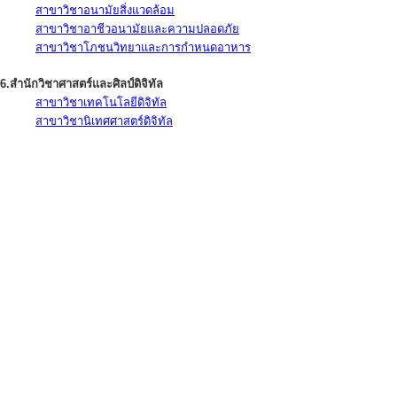
สาขาวิชาอนามัยสิ่งแวดล้อม
สาขาวิชาอาชีวอนามัยและความปลอดภัย
สาขาวิชาโภชนวิทยาและการกำหนดอาหาร
6.สำนักวิชาศาสตร์และศิลป์ดิจิทัล
สาขาวิชาเทคโนโลยีดิจิทัล
สาขาวิชานิเทศศาสตร์ดิจิทัล