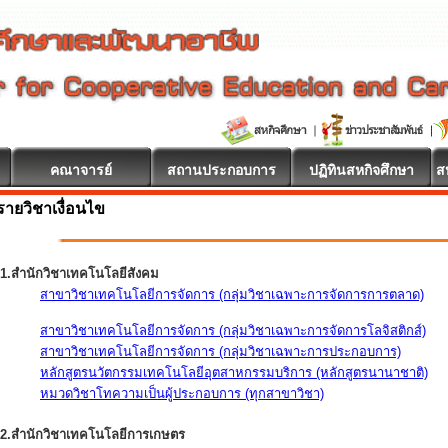
คณาจารย์
สถานประกอบการ
ปฏิทินสหกิจศึกษา
ส
รายวิชาเงื่อนไข
1.สำนักวิชาเทคโนโลยีสังคม
สาขาวิชาเทคโนโลยีการจัดการ (กลุ่มวิชาเฉพาะการจัดการการตลาด)
สาขาวิชาเทคโนโลยีการจัดการ (กลุ่มวิชาเฉพาะการจัดการโลจิสติกส์)
สาขาวิชาเทคโนโลยีการจัดการ (กลุ่มวิชาเฉพาะการประกอบการ)
หลักสูตรนวัตกรรมเทคโนโลยีอุตสาหกรรมบริการ (หลักสูตรนานาชาติ)
หมวดวิชาโทความเป็นผู้ประกอบการ (ทุกสาขาวิชา)
2.สำนักวิชาเทคโนโลยีการเกษตร