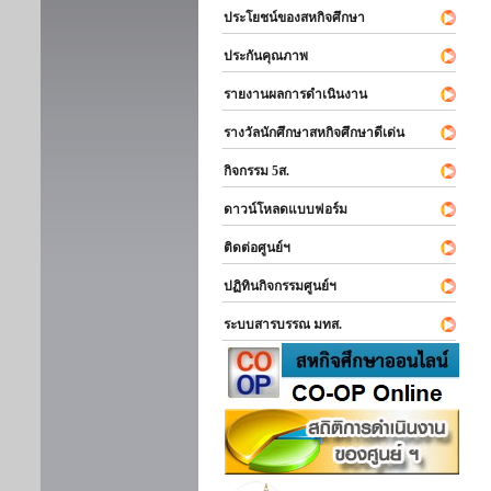
ประโยชน์ของสหกิจศึกษา
ประกันคุณภาพ
รายงานผลการดำเนินงาน
รางวัลนักศึกษาสหกิจศึกษาดีเด่น
กิจกรรม 5ส.
ดาวน์โหลดแบบฟอร์ม
ติดต่อศูนย์ฯ
ปฏิทินกิจกรรมศูนย์ฯ
ระบบสารบรรณ มทส.