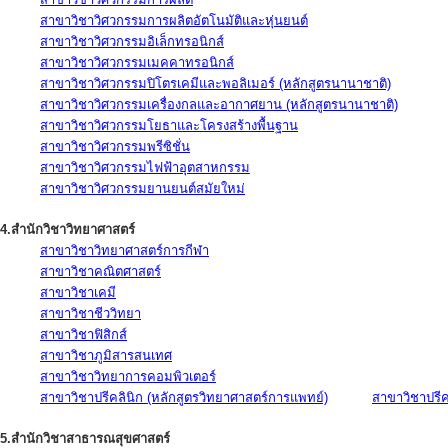
สาขาวิชาวิศวกรรมการผลิตอัตโนมัติและหุ่นยนต์
สาขาวิชาวิศวกรรมอิเล็กทรอนิกส์
สาขาวิชาวิศวกรรมเมคคาทรอนิกส์
สาขาวิชาวิศวกรรมปิโตรเคมีและพอลิเมอร์ (หลักสูตรนานาชาติ)
สาขาวิชาวิศวกรรมเครื่องกลและอากาศยาน (หลักสูตรนานาชาติ)
สาขาวิชาวิศวกรรมโยธาและโครงสร้างพื้นฐาน
สาขาวิชาวิศวกรรมพรีซิชั่น
สาขาวิชาวิศวกรรมไฟฟ้าอุตสาหกรรม
สาขาวิชาวิศวกรรมยานยนต์สมัยใหม่
4.สำนักวิชาวิทยาศาสตร์
สาขาวิชาวิทยาศาสตร์การกีฬา
สาขาวิชาคณิตศาสตร์
สาขาวิชาเคมี
สาขาวิชาชีววิทยา
สาขาวิชาฟิสิกส์
สาขาวิชาภูมิสารสนเทศ
สาขาวิชาวิทยาการคอมพิวเตอร์
สาขาวิชาปรีคลินิก (หลักสูตรวิทยาศาสตร์การแพทย์)
สาขาวิชาปรีคล
5.สำนักวิชาสาธารณสุขศาสตร์