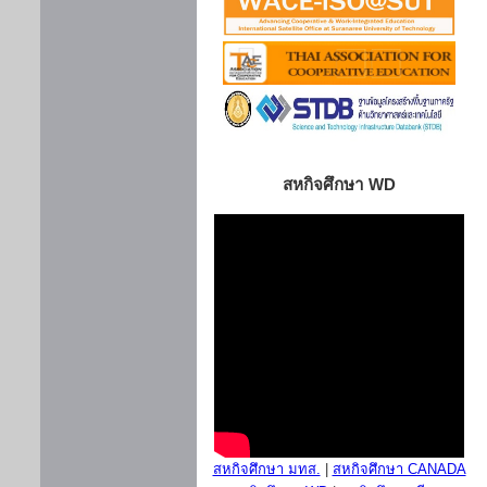
สหกิจศึกษา WD
สหกิจศึกษา มทส.
|
สหกิจศึกษา CANADA