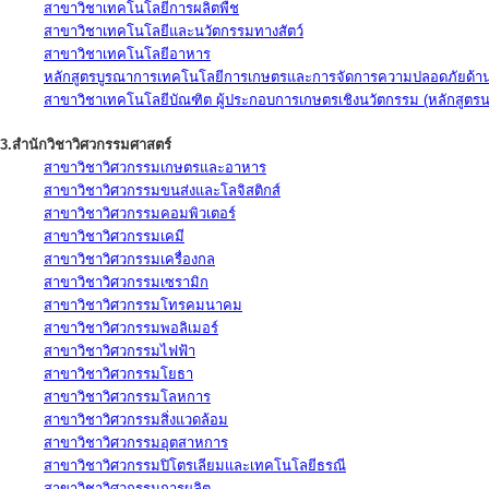
สาขาวิชาเทคโนโลยีการผลิตพืช
สาขาวิชาเทคโนโลยีและนวัตกรรมทางสัตว์
สาขาวิชาเทคโนโลยีอาหาร
หลักสูตรบูรณาการเทคโนโลยีการเกษตรและการจัดการความปลอดภัยด้าน
สาขาวิชาเทคโนโลยีบัณฑิต ผู้ประกอบการเกษตรเชิงนวัตกรรม (หลักสูตร
3.สำนักวิชาวิศวกรรมศาสตร์
สาขาวิชาวิศวกรรมเกษตรและอาหาร
สาขาวิชาวิศวกรรมขนส่งและโลจิสติกส์
สาขาวิชาวิศวกรรมคอมพิวเตอร์
สาขาวิชาวิศวกรรมเคมี
สาขาวิชาวิศวกรรมเครื่องกล
สาขาวิชาวิศวกรรมเซรามิก
สาขาวิชาวิศวกรรมโทรคมนาคม
สาขาวิชาวิศวกรรมพอลิเมอร์
สาขาวิชาวิศวกรรมไฟฟ้า
สาขาวิชาวิศวกรรมโยธา
สาขาวิชาวิศวกรรมโลหการ
สาขาวิชาวิศวกรรมสิ่งแวดล้อม
สาขาวิชาวิศวกรรมอุตสาหการ
สาขาวิชาวิศวกรรมปิโตรเลียมและเทคโนโลยีธรณี
สาขาวิชาวิศวกรรมการผลิต