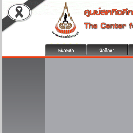
หน้าหลัก
นักศึกษา