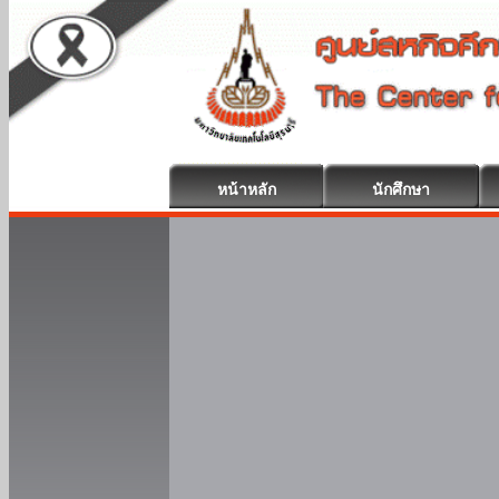
หน้าหลัก
นักศึกษา