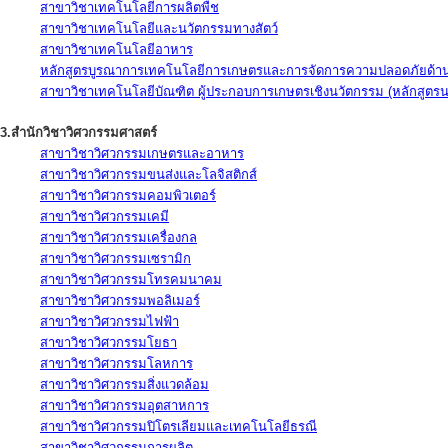
สาขาวิชาเทคโนโลยีการผลิตพืช
สาขาวิชาเทคโนโลยีและนวัตกรรมทางสัตว์
สาขาวิชาเทคโนโลยีอาหาร
หลักสูตรบูรณาการเทคโนโลยีการเกษตรและการจัดการความปลอดภัยด้าน
สาขาวิชาเทคโนโลยีบัณฑิต ผู้ประกอบการเกษตรเชิงนวัตกรรม (หลักสูตร
3.สำนักวิชาวิศวกรรมศาสตร์
สาขาวิชาวิศวกรรมเกษตรและอาหาร
สาขาวิชาวิศวกรรมขนส่งและโลจิสติกส์
สาขาวิชาวิศวกรรมคอมพิวเตอร์
สาขาวิชาวิศวกรรมเคมี
สาขาวิชาวิศวกรรมเครื่องกล
สาขาวิชาวิศวกรรมเซรามิก
สาขาวิชาวิศวกรรมโทรคมนาคม
สาขาวิชาวิศวกรรมพอลิเมอร์
สาขาวิชาวิศวกรรมไฟฟ้า
สาขาวิชาวิศวกรรมโยธา
สาขาวิชาวิศวกรรมโลหการ
สาขาวิชาวิศวกรรมสิ่งแวดล้อม
สาขาวิชาวิศวกรรมอุตสาหการ
สาขาวิชาวิศวกรรมปิโตรเลียมและเทคโนโลยีธรณี
สาขาวิชาวิศวกรรมการผลิต