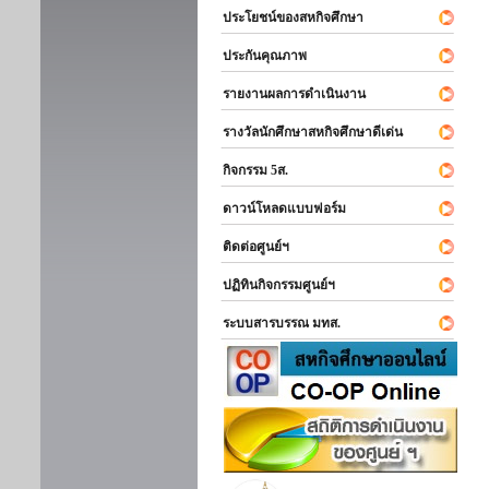
ประโยชน์ของสหกิจศึกษา
ประกันคุณภาพ
รายงานผลการดำเนินงาน
รางวัลนักศึกษาสหกิจศึกษาดีเด่น
กิจกรรม 5ส.
ดาวน์โหลดแบบฟอร์ม
ติดต่อศูนย์ฯ
ปฏิทินกิจกรรมศูนย์ฯ
ระบบสารบรรณ มทส.