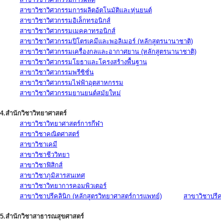
สาขาวิชาวิศวกรรมการผลิตอัตโนมัติและหุ่นยนต์
สาขาวิชาวิศวกรรมอิเล็กทรอนิกส์
สาขาวิชาวิศวกรรมเมคคาทรอนิกส์
สาขาวิชาวิศวกรรมปิโตรเคมีและพอลิเมอร์ (หลักสูตรนานาชาติ)
สาขาวิชาวิศวกรรมเครื่องกลและอากาศยาน (หลักสูตรนานาชาติ)
สาขาวิชาวิศวกรรมโยธาและโครงสร้างพื้นฐาน
สาขาวิชาวิศวกรรมพรีซิชั่น
สาขาวิชาวิศวกรรมไฟฟ้าอุตสาหกรรม
สาขาวิชาวิศวกรรมยานยนต์สมัยใหม่
4.สำนักวิชาวิทยาศาสตร์
สาขาวิชาวิทยาศาสตร์การกีฬา
สาขาวิชาคณิตศาสตร์
สาขาวิชาเคมี
สาขาวิชาชีววิทยา
สาขาวิชาฟิสิกส์
สาขาวิชาภูมิสารสนเทศ
สาขาวิชาวิทยาการคอมพิวเตอร์
สาขาวิชาปรีคลินิก (หลักสูตรวิทยาศาสตร์การแพทย์)
สาขาวิชาปรีคล
5.สำนักวิชาสาธารณสุขศาสตร์