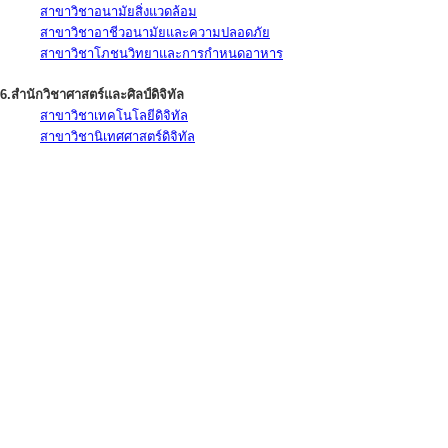
สาขาวิชาอนามัยสิ่งแวดล้อม
สาขาวิชาอาชีวอนามัยและความปลอดภัย
สาขาวิชาโภชนวิทยาและการกำหนดอาหาร
6.สำนักวิชาศาสตร์และศิลป์ดิจิทัล
สาขาวิชาเทคโนโลยีดิจิทัล
สาขาวิชานิเทศศาสตร์ดิจิทัล