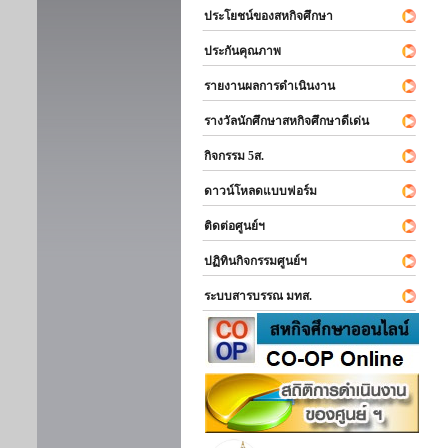
ประโยชน์ของสหกิจศึกษา
ประกันคุณภาพ
รายงานผลการดำเนินงาน
รางวัลนักศึกษาสหกิจศึกษาดีเด่น
กิจกรรม 5ส.
ดาวน์โหลดแบบฟอร์ม
ติดต่อศูนย์ฯ
ปฏิทินกิจกรรมศูนย์ฯ
ระบบสารบรรณ มทส.