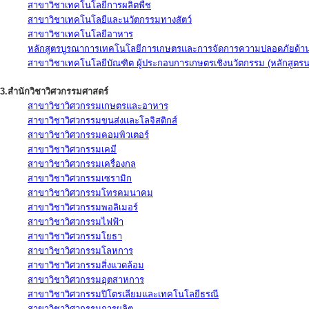
สาขาวิชาเทคโนโลยีการผลิตพืช
สาขาวิชาเทคโนโลยีและนวัตกรรมทางสัตว์
สาขาวิชาเทคโนโลยีอาหาร
หลักสูตรบูรณาการเทคโนโลยีการเกษตรและการจัดการความปลอดภัยด้าน
สาขาวิชาเทคโนโลยีบัณฑิต ผู้ประกอบการเกษตรเชิงนวัตกรรม (หลักสูตร
3.สำนักวิชาวิศวกรรมศาสตร์
สาขาวิชาวิศวกรรมเกษตรและอาหาร
สาขาวิชาวิศวกรรมขนส่งและโลจิสติกส์
สาขาวิชาวิศวกรรมคอมพิวเตอร์
สาขาวิชาวิศวกรรมเคมี
สาขาวิชาวิศวกรรมเครื่องกล
สาขาวิชาวิศวกรรมเซรามิก
สาขาวิชาวิศวกรรมโทรคมนาคม
สาขาวิชาวิศวกรรมพอลิเมอร์
สาขาวิชาวิศวกรรมไฟฟ้า
สาขาวิชาวิศวกรรมโยธา
สาขาวิชาวิศวกรรมโลหการ
สาขาวิชาวิศวกรรมสิ่งแวดล้อม
สาขาวิชาวิศวกรรมอุตสาหการ
สาขาวิชาวิศวกรรมปิโตรเลียมและเทคโนโลยีธรณี
สาขาวิชาวิศวกรรมการผลิต