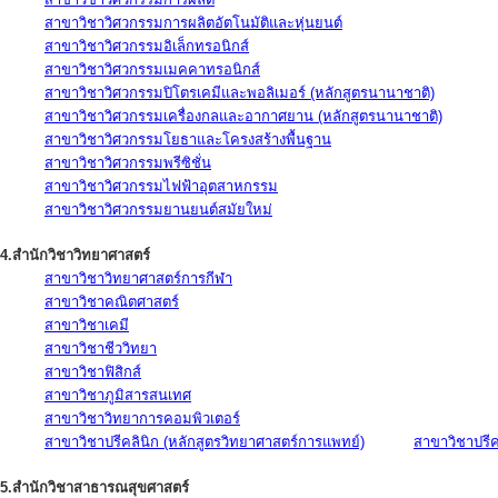
สาขาวิชาวิศวกรรมการผลิตอัตโนมัติและหุ่นยนต์
สาขาวิชาวิศวกรรมอิเล็กทรอนิกส์
สาขาวิชาวิศวกรรมเมคคาทรอนิกส์
สาขาวิชาวิศวกรรมปิโตรเคมีและพอลิเมอร์ (หลักสูตรนานาชาติ)
สาขาวิชาวิศวกรรมเครื่องกลและอากาศยาน (หลักสูตรนานาชาติ)
สาขาวิชาวิศวกรรมโยธาและโครงสร้างพื้นฐาน
สาขาวิชาวิศวกรรมพรีซิชั่น
สาขาวิชาวิศวกรรมไฟฟ้าอุตสาหกรรม
สาขาวิชาวิศวกรรมยานยนต์สมัยใหม่
4.สำนักวิชาวิทยาศาสตร์
สาขาวิชาวิทยาศาสตร์การกีฬา
สาขาวิชาคณิตศาสตร์
สาขาวิชาเคมี
สาขาวิชาชีววิทยา
สาขาวิชาฟิสิกส์
สาขาวิชาภูมิสารสนเทศ
สาขาวิชาวิทยาการคอมพิวเตอร์
สาขาวิชาปรีคลินิก (หลักสูตรวิทยาศาสตร์การแพทย์)
สาขาวิชาปรีคล
5.สำนักวิชาสาธารณสุขศาสตร์