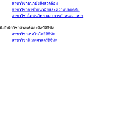
สาขาวิชาอนามัยสิ่งแวดล้อม
สาขาวิชาอาชีวอนามัยและความปลอดภัย
สาขาวิชาโภชนวิทยาและการกำหนดอาหาร
6.สำนักวิชาศาสตร์และศิลป์ดิจิทัล
สาขาวิชาเทคโนโลยีดิจิทัล
สาขาวิชานิเทศศาสตร์ดิจิทัล