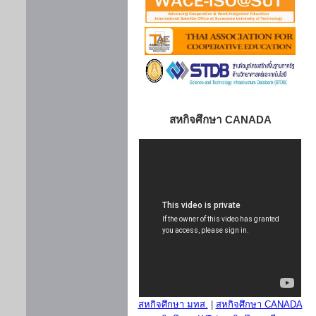
สหกิจศึกษา CANADA
สหกิจศึกษา มทส.
|
สหกิจศึกษา CANADA