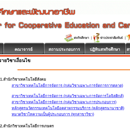
คณาจารย์
สถานประกอบการ
ปฏิทินสหกิจศึกษา
ส
รายวิชาเงื่อนไข
1.สำนักวิชาเทคโนโลยีสังคม
สาขาวิชาเทคโนโลยีการจัดการ (กลุ่มวิชาเฉพาะการจัดการการตลาด)
สาขาวิชาเทคโนโลยีการจัดการ (กลุ่มวิชาเฉพาะการจัดการโลจิสติกส์)
สาขาวิชาเทคโนโลยีการจัดการ (กลุ่มวิชาเฉพาะการประกอบการ)
หลักสูตรนวัตกรรมเทคโนโลยีอุตสาหกรรมบริการ (หลักสูตรนานาชาติ)
หมวดวิชาโทความเป็นผู้ประกอบการ (ทุกสาขาวิชา)
2.สำนักวิชาเทคโนโลยีการเกษตร