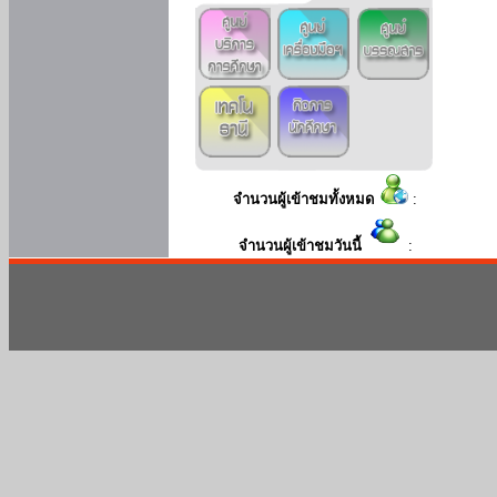
จำนวนผู้เข้าชมทั้งหมด
:
จำนวนผู้เข้าชมวันนี้
: