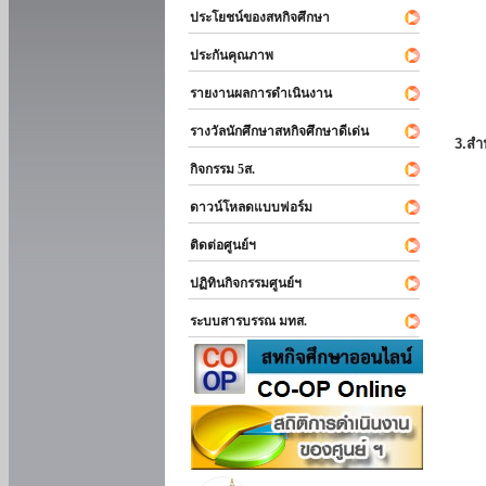
ประโยชน์ของสหกิจศึกษา
ประกันคุณภาพ
รายงานผลการดำเนินงาน
รางวัลนักศึกษาสหกิจศึกษาดีเด่น
3.สำ
กิจกรรม 5ส.
ดาวน์โหลดแบบฟอร์ม
ติดต่อศูนย์ฯ
ปฏิทินกิจกรรมศูนย์ฯ
ระบบสารบรรณ มทส.