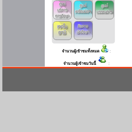
จำนวนผู้เข้าชมทั้งหมด
:
จำนวนผู้เข้าชมวันนี้
: