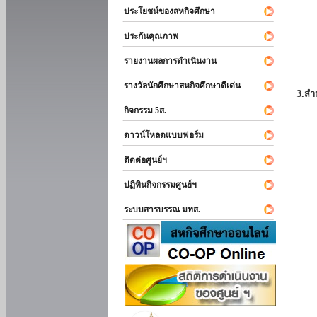
ประโยชน์ของสหกิจศึกษา
ประกันคุณภาพ
รายงานผลการดำเนินงาน
รางวัลนักศึกษาสหกิจศึกษาดีเด่น
3.สำ
กิจกรรม 5ส.
ดาวน์โหลดแบบฟอร์ม
ติดต่อศูนย์ฯ
ปฏิทินกิจกรรมศูนย์ฯ
ระบบสารบรรณ มทส.