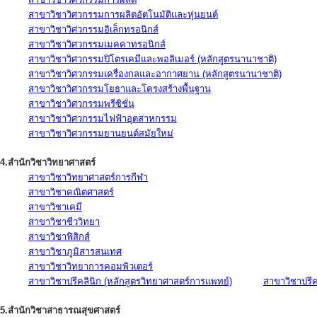
สาขาวิชาวิศวกรรมการผลิตอัตโนมัติและหุ่นยนต์
สาขาวิชาวิศวกรรมอิเล็กทรอนิกส์
สาขาวิชาวิศวกรรมเมคคาทรอนิกส์
สาขาวิชาวิศวกรรมปิโตรเคมีและพอลิเมอร์ (หลักสูตรนานาชาติ)
สาขาวิชาวิศวกรรมเครื่องกลและอากาศยาน (หลักสูตรนานาชาติ)
สาขาวิชาวิศวกรรมโยธาและโครงสร้างพื้นฐาน
สาขาวิชาวิศวกรรมพรีซิชั่น
สาขาวิชาวิศวกรรมไฟฟ้าอุตสาหกรรม
สาขาวิชาวิศวกรรมยานยนต์สมัยใหม่
4.สำนักวิชาวิทยาศาสตร์
สาขาวิชาวิทยาศาสตร์การกีฬา
สาขาวิชาคณิตศาสตร์
สาขาวิชาเคมี
สาขาวิชาชีววิทยา
สาขาวิชาฟิสิกส์
สาขาวิชาภูมิสารสนเทศ
สาขาวิชาวิทยาการคอมพิวเตอร์
สาขาวิชาปรีคลินิก (หลักสูตรวิทยาศาสตร์การแพทย์)
สาขาวิชาปรีคล
5.สำนักวิชาสาธารณสุขศาสตร์