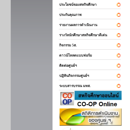
ประโยชน์ของสหกิจศึกษา
ประกันคุณภาพ
รายงานผลการดำเนินงาน
รางวัลนักศึกษาสหกิจศึกษาดีเด่น
กิจกรรม 5ส.
ดาวน์โหลดแบบฟอร์ม
ติดต่อศูนย์ฯ
ปฏิทินกิจกรรมศูนย์ฯ
ระบบสารบรรณ มทส.