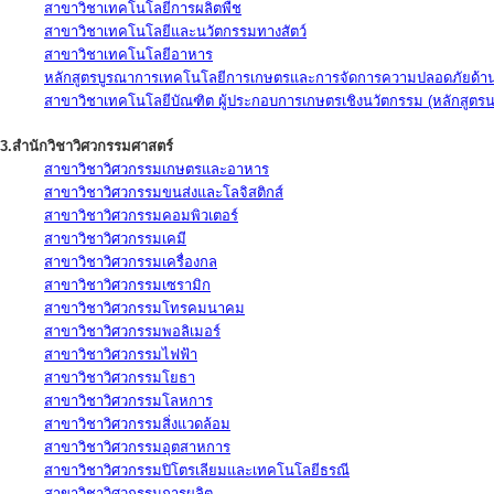
สาขาวิชาเทคโนโลยีการผลิตพืช
สาขาวิชาเทคโนโลยีและนวัตกรรมทางสัตว์
สาขาวิชาเทคโนโลยีอาหาร
หลักสูตรบูรณาการเทคโนโลยีการเกษตรและการจัดการความปลอดภัยด้าน
สาขาวิชาเทคโนโลยีบัณฑิต ผู้ประกอบการเกษตรเชิงนวัตกรรม (หลักสูตร
3.สำนักวิชาวิศวกรรมศาสตร์
สาขาวิชาวิศวกรรมเกษตรและอาหาร
สาขาวิชาวิศวกรรมขนส่งและโลจิสติกส์
สาขาวิชาวิศวกรรมคอมพิวเตอร์
สาขาวิชาวิศวกรรมเคมี
สาขาวิชาวิศวกรรมเครื่องกล
สาขาวิชาวิศวกรรมเซรามิก
สาขาวิชาวิศวกรรมโทรคมนาคม
สาขาวิชาวิศวกรรมพอลิเมอร์
สาขาวิชาวิศวกรรมไฟฟ้า
สาขาวิชาวิศวกรรมโยธา
สาขาวิชาวิศวกรรมโลหการ
สาขาวิชาวิศวกรรมสิ่งแวดล้อม
สาขาวิชาวิศวกรรมอุตสาหการ
สาขาวิชาวิศวกรรมปิโตรเลียมและเทคโนโลยีธรณี
สาขาวิชาวิศวกรรมการผลิต