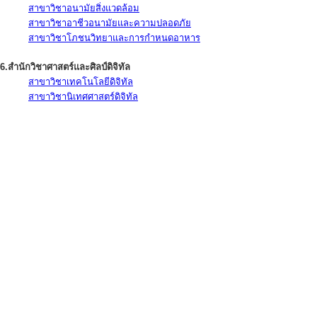
สาขาวิชาอนามัยสิ่งแวดล้อม
สาขาวิชาอาชีวอนามัยและความปลอดภัย
สาขาวิชาโภชนวิทยาและการกำหนดอาหาร
6.สำนักวิชาศาสตร์และศิลป์ดิจิทัล
สาขาวิชาเทคโนโลยีดิจิทัล
สาขาวิชานิเทศศาสตร์ดิจิทัล