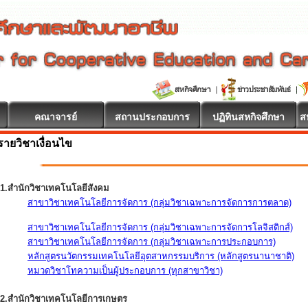
คณาจารย์
สถานประกอบการ
ปฏิทินสหกิจศึกษา
ส
รายวิชาเงื่อนไข
1.สำนักวิชาเทคโนโลยีสังคม
สาขาวิชาเทคโนโลยีการจัดการ (กลุ่มวิชาเฉพาะการจัดการการตลาด)
สาขาวิชาเทคโนโลยีการจัดการ (กลุ่มวิชาเฉพาะการจัดการโลจิสติกส์)
สาขาวิชาเทคโนโลยีการจัดการ (กลุ่มวิชาเฉพาะการประกอบการ)
หลักสูตรนวัตกรรมเทคโนโลยีอุตสาหกรรมบริการ (หลักสูตรนานาชาติ)
หมวดวิชาโทความเป็นผู้ประกอบการ (ทุกสาขาวิชา)
2.สำนักวิชาเทคโนโลยีการเกษตร