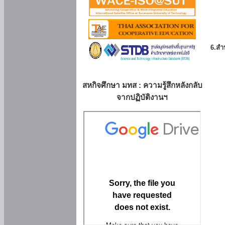
6.สำน
สหกิจศึกษา มทส : ความรู้สึกหลังกลับ
จากปฏิบัติงานฯ