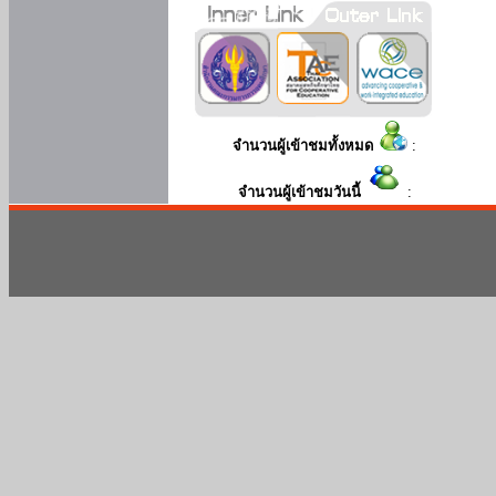
จำนวนผู้เข้าชมทั้งหมด
:
จำนวนผู้เข้าชมวันนี้
: