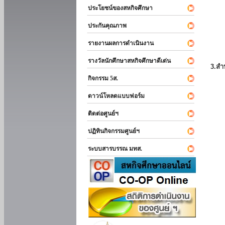
ประโยชน์ของสหกิจศึกษา
ประกันคุณภาพ
รายงานผลการดำเนินงาน
รางวัลนักศึกษาสหกิจศึกษาดีเด่น
3.สำ
กิจกรรม 5ส.
ดาวน์โหลดแบบฟอร์ม
ติดต่อศูนย์ฯ
ปฏิทินกิจกรรมศูนย์ฯ
ระบบสารบรรณ มทส.