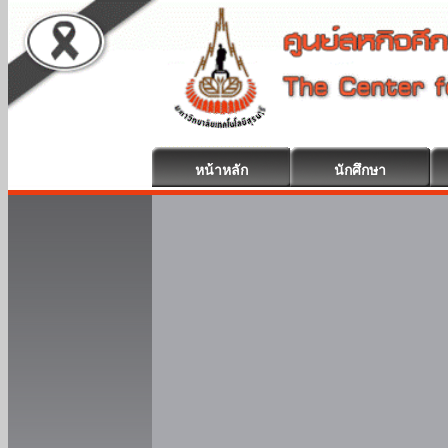
หน้าหลัก
นักศึกษา