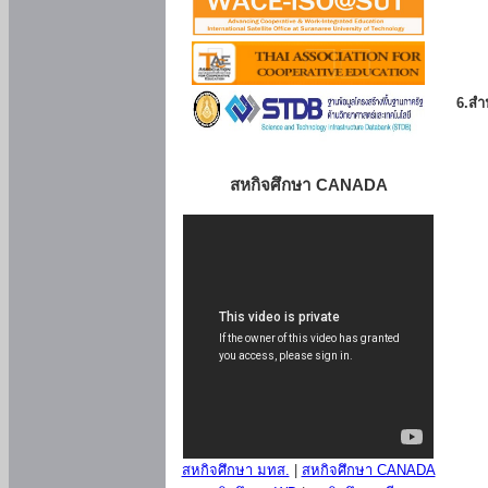
6.สำน
สหกิจศึกษา CANADA
สหกิจศึกษา มทส.
|
สหกิจศึกษา CANADA