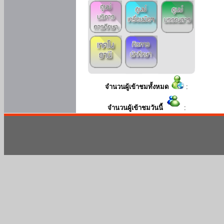
จำนวนผู้เข้าชมทั้งหมด
:
จำนวนผู้เข้าชมวันนี้
: