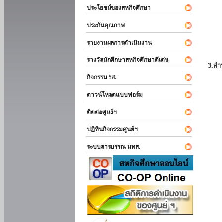
ประโยชน์ของสหกิจศึกษา
ประกันคุณภาพ
รายงานผลการดำเนินงาน
รางวัลนักศึกษาสหกิจศึกษาดีเด่น
3.สำ
กิจกรรม 5ส.
ดาวน์โหลดแบบฟอร์ม
ติดต่อศูนย์ฯ
ปฏิทินกิจกรรมศูนย์ฯ
ระบบสารบรรณ มทส.