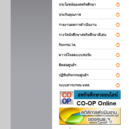
ประโยชน์ของสหกิจศึกษา
ประกันคุณภาพ
รายงานผลการดำเนินงาน
รางวัลนักศึกษาสหกิจศึกษาดีเด่น
กิจกรรม 5ส.
ดาวน์โหลดแบบฟอร์ม
ติดต่อศูนย์ฯ
ปฏิทินกิจกรรมศูนย์ฯ
ระบบสารบรรณ มทส.