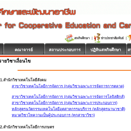
คณาจารย์
สถานประกอบการ
ปฏิทินสหกิจศึกษา
ส
รายวิชาเงื่อนไข
1.สำนักวิชาเทคโนโลยีสังคม
สาขาวิชาเทคโนโลยีการจัดการ (กลุ่มวิชาเฉพาะการจัดการการตลาด)
สาขาวิชาเทคโนโลยีการจัดการ (กลุ่มวิชาเฉพาะการจัดการโลจิสติกส์)
สาขาวิชาเทคโนโลยีการจัดการ (กลุ่มวิชาเฉพาะการประกอบการ)
หลักสูตรนวัตกรรมเทคโนโลยีอุตสาหกรรมบริการ (หลักสูตรนานาชาติ)
หมวดวิชาโทความเป็นผู้ประกอบการ (ทุกสาขาวิชา)
2.สำนักวิชาเทคโนโลยีการเกษตร