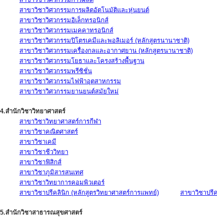
สาขาวิชาวิศวกรรมการผลิตอัตโนมัติและหุ่นยนต์
สาขาวิชาวิศวกรรมอิเล็กทรอนิกส์
สาขาวิชาวิศวกรรมเมคคาทรอนิกส์
สาขาวิชาวิศวกรรมปิโตรเคมีและพอลิเมอร์ (หลักสูตรนานาชาติ)
สาขาวิชาวิศวกรรมเครื่องกลและอากาศยาน (หลักสูตรนานาชาติ)
สาขาวิชาวิศวกรรมโยธาและโครงสร้างพื้นฐาน
สาขาวิชาวิศวกรรมพรีซิชั่น
สาขาวิชาวิศวกรรมไฟฟ้าอุตสาหกรรม
สาขาวิชาวิศวกรรมยานยนต์สมัยใหม่
4.สำนักวิชาวิทยาศาสตร์
สาขาวิชาวิทยาศาสตร์การกีฬา
สาขาวิชาคณิตศาสตร์
สาขาวิชาเคมี
สาขาวิชาชีววิทยา
สาขาวิชาฟิสิกส์
สาขาวิชาภูมิสารสนเทศ
สาขาวิชาวิทยาการคอมพิวเตอร์
สาขาวิชาปรีคลินิก (หลักสูตรวิทยาศาสตร์การแพทย์)
สาขาวิชาปรีคล
5.สำนักวิชาสาธารณสุขศาสตร์