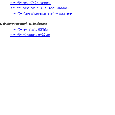
สาขาวิชาอนามัยสิ่งแวดล้อม
สาขาวิชาอาชีวอนามัยและความปลอดภัย
สาขาวิชาโภชนวิทยาและการกำหนดอาหาร
6.สำนักวิชาศาสตร์และศิลป์ดิจิทัล
สาขาวิชาเทคโนโลยีดิจิทัล
สาขาวิชานิเทศศาสตร์ดิจิทัล