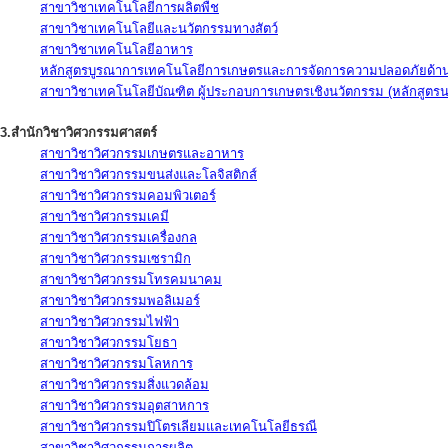
สาขาวิชาเทคโนโลยีการผลิตพืช
สาขาวิชาเทคโนโลยีและนวัตกรรมทางสัตว์
สาขาวิชาเทคโนโลยีอาหาร
หลักสูตรบูรณาการเทคโนโลยีการเกษตรและการจัดการความปลอดภัยด้าน
สาขาวิชาเทคโนโลยีบัณฑิต ผู้ประกอบการเกษตรเชิงนวัตกรรม (หลักสูตร
3.สำนักวิชาวิศวกรรมศาสตร์
สาขาวิชาวิศวกรรมเกษตรและอาหาร
สาขาวิชาวิศวกรรมขนส่งและโลจิสติกส์
สาขาวิชาวิศวกรรมคอมพิวเตอร์
สาขาวิชาวิศวกรรมเคมี
สาขาวิชาวิศวกรรมเครื่องกล
สาขาวิชาวิศวกรรมเซรามิก
สาขาวิชาวิศวกรรมโทรคมนาคม
สาขาวิชาวิศวกรรมพอลิเมอร์
สาขาวิชาวิศวกรรมไฟฟ้า
สาขาวิชาวิศวกรรมโยธา
สาขาวิชาวิศวกรรมโลหการ
สาขาวิชาวิศวกรรมสิ่งแวดล้อม
สาขาวิชาวิศวกรรมอุตสาหการ
สาขาวิชาวิศวกรรมปิโตรเลียมและเทคโนโลยีธรณี
สาขาวิชาวิศวกรรมการผลิต