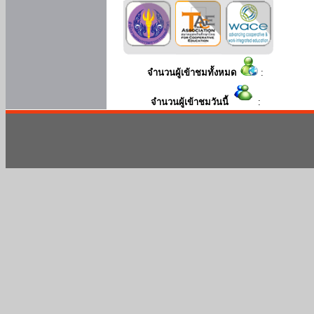
จำนวนผู้เข้าชมทั้งหมด
:
จำนวนผู้เข้าชมวันนี้
: