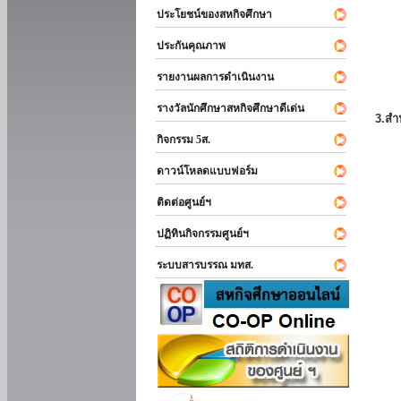
ประโยชน์ของสหกิจศึกษา
ประกันคุณภาพ
รายงานผลการดำเนินงาน
รางวัลนักศึกษาสหกิจศึกษาดีเด่น
3.สำ
กิจกรรม 5ส.
ดาวน์โหลดแบบฟอร์ม
ติดต่อศูนย์ฯ
ปฏิทินกิจกรรมศูนย์ฯ
ระบบสารบรรณ มทส.