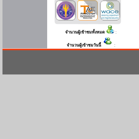
จำนวนผู้เข้าชมทั้งหมด
:
จำนวนผู้เข้าชมวันนี้
: