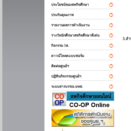
ประโยชน์ของสหกิจศึกษา
ประกันคุณภาพ
รายงานผลการดำเนินงาน
รางวัลนักศึกษาสหกิจศึกษาดีเด่น
3.สำ
กิจกรรม 5ส.
ดาวน์โหลดแบบฟอร์ม
ติดต่อศูนย์ฯ
ปฏิทินกิจกรรมศูนย์ฯ
ระบบสารบรรณ มทส.