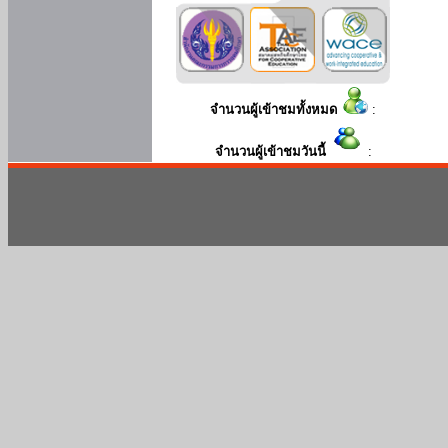
จำนวนผู้เข้าชมทั้งหมด
:
จำนวนผู้เข้าชมวันนี้
: