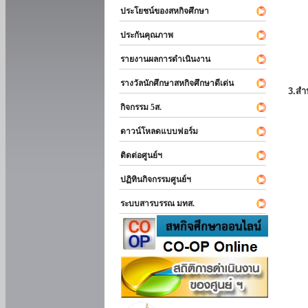
ประโยชน์ของสหกิจศึกษา
ประกันคุณภาพ
รายงานผลการดำเนินงาน
รางวัลนักศึกษาสหกิจศึกษาดีเด่น
3.สำ
กิจกรรม 5ส.
ดาวน์โหลดแบบฟอร์ม
ติดต่อศูนย์ฯ
ปฏิทินกิจกรรมศูนย์ฯ
ระบบสารบรรณ มทส.