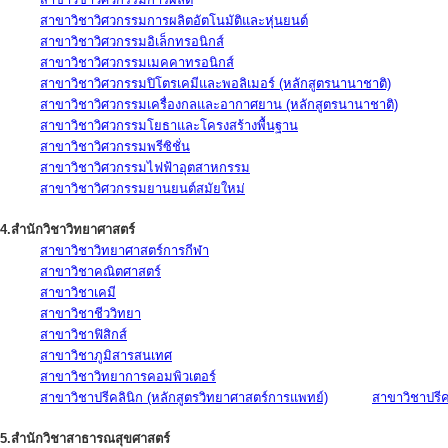
สาขาวิชาวิศวกรรมการผลิตอัตโนมัติและหุ่นยนต์
สาขาวิชาวิศวกรรมอิเล็กทรอนิกส์
สาขาวิชาวิศวกรรมเมคคาทรอนิกส์
สาขาวิชาวิศวกรรมปิโตรเคมีและพอลิเมอร์ (หลักสูตรนานาชาติ)
สาขาวิชาวิศวกรรมเครื่องกลและอากาศยาน (หลักสูตรนานาชาติ)
สาขาวิชาวิศวกรรมโยธาและโครงสร้างพื้นฐาน
สาขาวิชาวิศวกรรมพรีซิชั่น
สาขาวิชาวิศวกรรมไฟฟ้าอุตสาหกรรม
สาขาวิชาวิศวกรรมยานยนต์สมัยใหม่
4.สำนักวิชาวิทยาศาสตร์
สาขาวิชาวิทยาศาสตร์การกีฬา
สาขาวิชาคณิตศาสตร์
สาขาวิชาเคมี
สาขาวิชาชีววิทยา
สาขาวิชาฟิสิกส์
สาขาวิชาภูมิสารสนเทศ
สาขาวิชาวิทยาการคอมพิวเตอร์
สาขาวิชาปรีคลินิก (หลักสูตรวิทยาศาสตร์การแพทย์)
สาขาวิชาปรีคล
5.สำนักวิชาสาธารณสุขศาสตร์