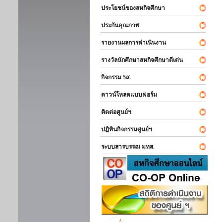
ประโยชน์ของสหกิจศึกษา
ประกันคุณภาพ
รายงานผลการดำเนินงาน
รางวัลนักศึกษาสหกิจศึกษาดีเด่น
กิจกรรม 5ส.
ดาวน์โหลดแบบฟอร์ม
ติดต่อศูนย์ฯ
ปฏิทินกิจกรรมศูนย์ฯ
ระบบสารบรรณ มทส.