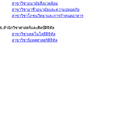
สาขาวิชาอนามัยสิ่งแวดล้อม
สาขาวิชาอาชีวอนามัยและความปลอดภัย
สาขาวิชาโภชนวิทยาและการกำหนดอาหาร
6.สำนักวิชาศาสตร์และศิลป์ดิจิทัล
สาขาวิชาเทคโนโลยีดิจิทัล
สาขาวิชานิเทศศาสตร์ดิจิทัล