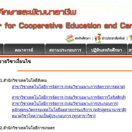
คณาจารย์
สถานประกอบการ
ปฏิทินสหกิจศึกษา
ส
รายวิชาเงื่อนไข
1.สำนักวิชาเทคโนโลยีสังคม
สาขาวิชาเทคโนโลยีการจัดการ (กลุ่มวิชาเฉพาะการจัดการการตลาด)
สาขาวิชาเทคโนโลยีการจัดการ (กลุ่มวิชาเฉพาะการจัดการโลจิสติกส์)
สาขาวิชาเทคโนโลยีการจัดการ (กลุ่มวิชาเฉพาะการประกอบการ)
หลักสูตรนวัตกรรมเทคโนโลยีอุตสาหกรรมบริการ (หลักสูตรนานาชาติ)
หมวดวิชาโทความเป็นผู้ประกอบการ (ทุกสาขาวิชา)
2.สำนักวิชาเทคโนโลยีการเกษตร