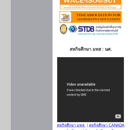
สหกิจศึกษา มทส : นศ.
สหกิจศึกษา มทส.
|
สหกิจศึกษา CANADA