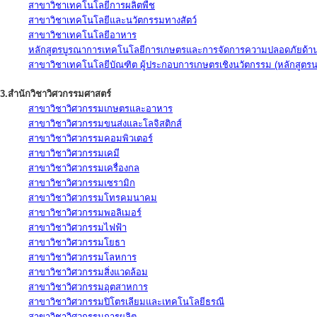
สาขาวิชาเทคโนโลยีการผลิตพืช
สาขาวิชาเทคโนโลยีและนวัตกรรมทางสัตว์
สาขาวิชาเทคโนโลยีอาหาร
หลักสูตรบูรณาการเทคโนโลยีการเกษตรและการจัดการความปลอดภัยด้าน
สาขาวิชาเทคโนโลยีบัณฑิต ผู้ประกอบการเกษตรเชิงนวัตกรรม (หลักสูตร
3.สำนักวิชาวิศวกรรมศาสตร์
สาขาวิชาวิศวกรรมเกษตรและอาหาร
สาขาวิชาวิศวกรรมขนส่งและโลจิสติกส์
สาขาวิชาวิศวกรรมคอมพิวเตอร์
สาขาวิชาวิศวกรรมเคมี
สาขาวิชาวิศวกรรมเครื่องกล
สาขาวิชาวิศวกรรมเซรามิก
สาขาวิชาวิศวกรรมโทรคมนาคม
สาขาวิชาวิศวกรรมพอลิเมอร์
สาขาวิชาวิศวกรรมไฟฟ้า
สาขาวิชาวิศวกรรมโยธา
สาขาวิชาวิศวกรรมโลหการ
สาขาวิชาวิศวกรรมสิ่งแวดล้อม
สาขาวิชาวิศวกรรมอุตสาหการ
สาขาวิชาวิศวกรรมปิโตรเลียมและเทคโนโลยีธรณี
สาขาวิชาวิศวกรรมการผลิต