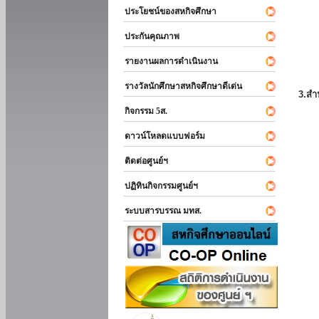
ประโยชน์ของสหกิจศึกษา
ประกันคุณภาพ
รายงานผลการดำเนินงาน
รางวัลนักศึกษาสหกิจศึกษาดีเด่น
3.สำ
กิจกรรม 5ส.
ดาวน์โหลดแบบฟอร์ม
ติดต่อศูนย์ฯ
ปฏิทินกิจกรรมศูนย์ฯ
ระบบสารบรรณ มทส.