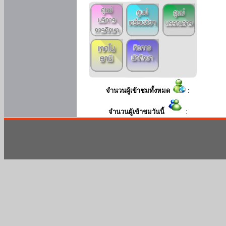
จำนวนผู้เข้าชมทั้งหมด
:
จำนวนผู้เข้าชมวันนี้
: