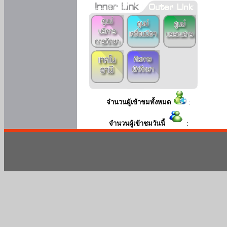
จำนวนผู้เข้าชมทั้งหมด
:
จำนวนผู้เข้าชมวันนี้
: