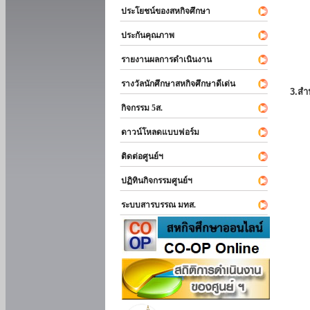
ประโยชน์ของสหกิจศึกษา
ประกันคุณภาพ
รายงานผลการดำเนินงาน
รางวัลนักศึกษาสหกิจศึกษาดีเด่น
3.สำ
กิจกรรม 5ส.
ดาวน์โหลดแบบฟอร์ม
ติดต่อศูนย์ฯ
ปฏิทินกิจกรรมศูนย์ฯ
ระบบสารบรรณ มทส.