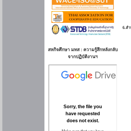
6.สำน
สหกิจศึกษา มทส : ความรู้สึกหลังกลับ
จากปฏิบัติงานฯ