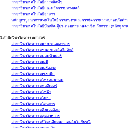
สาขาวิชาเทคโนโลยีการผลิตพืช
สาขาวิชาเทคโนโลยีและนวัตกรรมทางสัตว์
สาขาวิชาเทคโนโลยีอาหาร
หลักสูตรบูรณาการเทคโนโลยีการเกษตรและการจัดการความปลอดภัยด้าน
สาขาวิชาเทคโนโลยีบัณฑิต ผู้ประกอบการเกษตรเชิงนวัตกรรม (หลักสูตร
3.สำนักวิชาวิศวกรรมศาสตร์
สาขาวิชาวิศวกรรมเกษตรและอาหาร
สาขาวิชาวิศวกรรมขนส่งและโลจิสติกส์
สาขาวิชาวิศวกรรมคอมพิวเตอร์
สาขาวิชาวิศวกรรมเคมี
สาขาวิชาวิศวกรรมเครื่องกล
สาขาวิชาวิศวกรรมเซรามิก
สาขาวิชาวิศวกรรมโทรคมนาคม
สาขาวิชาวิศวกรรมพอลิเมอร์
สาขาวิชาวิศวกรรมไฟฟ้า
สาขาวิชาวิศวกรรมโยธา
สาขาวิชาวิศวกรรมโลหการ
สาขาวิชาวิศวกรรมสิ่งแวดล้อม
สาขาวิชาวิศวกรรมอุตสาหการ
สาขาวิชาวิศวกรรมปิโตรเลียมและเทคโนโลยีธรณี
สาขาวิชาวิศวกรรมการผลิต