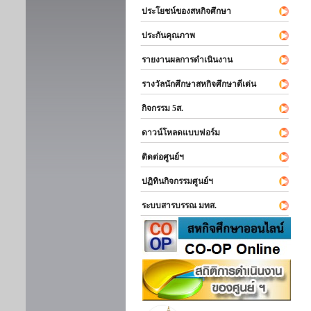
ประโยชน์ของสหกิจศึกษา
ประกันคุณภาพ
รายงานผลการดำเนินงาน
รางวัลนักศึกษาสหกิจศึกษาดีเด่น
กิจกรรม 5ส.
ดาวน์โหลดแบบฟอร์ม
ติดต่อศูนย์ฯ
ปฏิทินกิจกรรมศูนย์ฯ
ระบบสารบรรณ มทส.