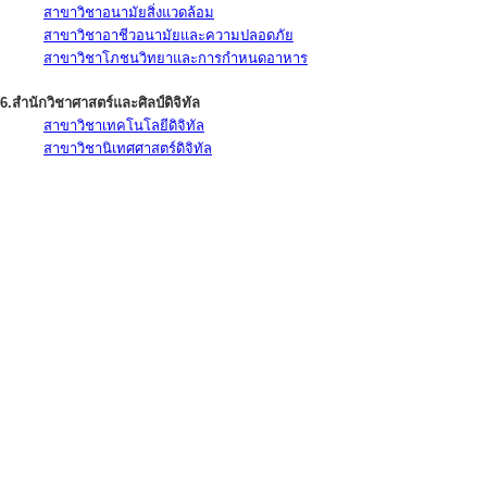
สาขาวิชาอนามัยสิ่งแวดล้อม
สาขาวิชาอาชีวอนามัยและความปลอดภัย
สาขาวิชาโภชนวิทยาและการกำหนดอาหาร
6.สำนักวิชาศาสตร์และศิลป์ดิจิทัล
สาขาวิชาเทคโนโลยีดิจิทัล
สาขาวิชานิเทศศาสตร์ดิจิทัล