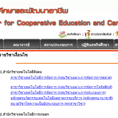
คณาจารย์
สถานประกอบการ
ปฏิทินสหกิจศึกษา
ส
รายวิชาเงื่อนไข
1.สำนักวิชาเทคโนโลยีสังคม
สาขาวิชาเทคโนโลยีการจัดการ (กลุ่มวิชาเฉพาะการจัดการการตลาด)
สาขาวิชาเทคโนโลยีการจัดการ (กลุ่มวิชาเฉพาะการจัดการโลจิสติกส์)
สาขาวิชาเทคโนโลยีการจัดการ (กลุ่มวิชาเฉพาะการประกอบการ)
หลักสูตรนวัตกรรมเทคโนโลยีอุตสาหกรรมบริการ (หลักสูตรนานาชาติ)
หมวดวิชาโทความเป็นผู้ประกอบการ (ทุกสาขาวิชา)
2.สำนักวิชาเทคโนโลยีการเกษตร