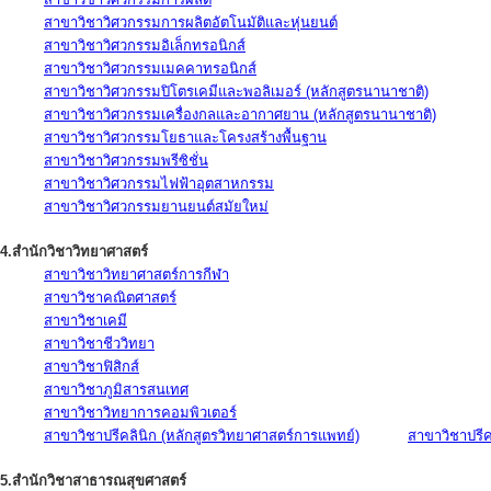
สาขาวิชาวิศวกรรมการผลิตอัตโนมัติและหุ่นยนต์
สาขาวิชาวิศวกรรมอิเล็กทรอนิกส์
สาขาวิชาวิศวกรรมเมคคาทรอนิกส์
สาขาวิชาวิศวกรรมปิโตรเคมีและพอลิเมอร์ (หลักสูตรนานาชาติ)
สาขาวิชาวิศวกรรมเครื่องกลและอากาศยาน (หลักสูตรนานาชาติ)
สาขาวิชาวิศวกรรมโยธาและโครงสร้างพื้นฐาน
สาขาวิชาวิศวกรรมพรีซิชั่น
สาขาวิชาวิศวกรรมไฟฟ้าอุตสาหกรรม
สาขาวิชาวิศวกรรมยานยนต์สมัยใหม่
4.สำนักวิชาวิทยาศาสตร์
สาขาวิชาวิทยาศาสตร์การกีฬา
สาขาวิชาคณิตศาสตร์
สาขาวิชาเคมี
สาขาวิชาชีววิทยา
สาขาวิชาฟิสิกส์
สาขาวิชาภูมิสารสนเทศ
สาขาวิชาวิทยาการคอมพิวเตอร์
สาขาวิชาปรีคลินิก (หลักสูตรวิทยาศาสตร์การแพทย์)
สาขาวิชาปรีคล
5.สำนักวิชาสาธารณสุขศาสตร์