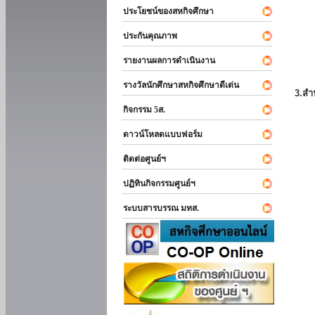
ประโยชน์ของสหกิจศึกษา
ประกันคุณภาพ
รายงานผลการดำเนินงาน
รางวัลนักศึกษาสหกิจศึกษาดีเด่น
3.สำ
กิจกรรม 5ส.
ดาวน์โหลดแบบฟอร์ม
ติดต่อศูนย์ฯ
ปฏิทินกิจกรรมศูนย์ฯ
ระบบสารบรรณ มทส.