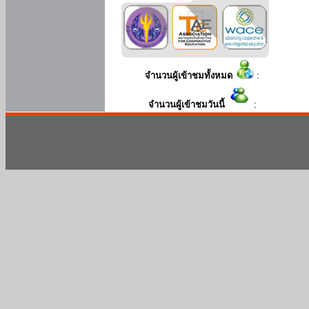
จำนวนผู้เข้าชมทั้งหมด
:
จำนวนผู้เข้าชมวันนี้
: