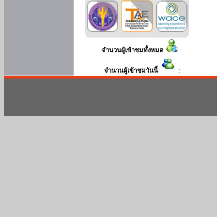
จำนวนผู้เข้าชมทั้งหมด
:
จำนวนผู้เข้าชมวันนี้
: