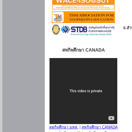
6.สำน
สหกิจศึกษา CANADA
สหกิจศึกษา มทส.
|
สหกิจศึกษา CANADA