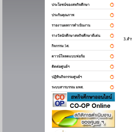
ประโยชน์ของสหกิจศึกษา
ประกันคุณภาพ
รายงานผลการดำเนินงาน
รางวัลนักศึกษาสหกิจศึกษาดีเด่น
3.สำ
กิจกรรม 5ส.
ดาวน์โหลดแบบฟอร์ม
ติดต่อศูนย์ฯ
ปฏิทินกิจกรรมศูนย์ฯ
ระบบสารบรรณ มทส.