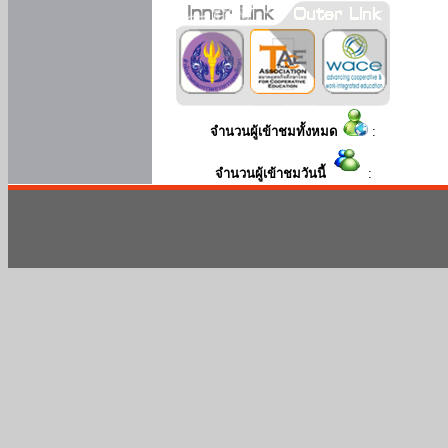
จำนวนผู้เข้าชมทั้งหมด
:
จำนวนผู้เข้าชมวันนี้
: