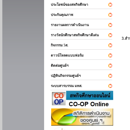
ประโยชน์ของสหกิจศึกษา
ประกันคุณภาพ
รายงานผลการดำเนินงาน
รางวัลนักศึกษาสหกิจศึกษาดีเด่น
3.สำ
กิจกรรม 5ส.
ดาวน์โหลดแบบฟอร์ม
ติดต่อศูนย์ฯ
ปฏิทินกิจกรรมศูนย์ฯ
ระบบสารบรรณ มทส.