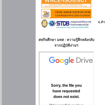
6.สำน
สหกิจศึกษา มทส : ความรู้สึกหลังกลับ
จากปฏิบัติงานฯ