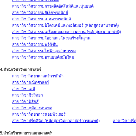
สาขาวิชาวิศวกรรมการผลิตอัตโนมัติและหุ่นยนต์
สาขาวิชาวิศวกรรมอิเล็กทรอนิกส์
สาขาวิชาวิศวกรรมเมคคาทรอนิกส์
สาขาวิชาวิศวกรรมปิโตรเคมีและพอลิเมอร์ (หลักสูตรนานาชาติ)
สาขาวิชาวิศวกรรมเครื่องกลและอากาศยาน (หลักสูตรนานาชาติ)
สาขาวิชาวิศวกรรมโยธาและโครงสร้างพื้นฐาน
สาขาวิชาวิศวกรรมพรีซิชั่น
สาขาวิชาวิศวกรรมไฟฟ้าอุตสาหกรรม
สาขาวิชาวิศวกรรมยานยนต์สมัยใหม่
4.สำนักวิชาวิทยาศาสตร์
สาขาวิชาวิทยาศาสตร์การกีฬา
สาขาวิชาคณิตศาสตร์
สาขาวิชาเคมี
สาขาวิชาชีววิทยา
สาขาวิชาฟิสิกส์
สาขาวิชาภูมิสารสนเทศ
สาขาวิชาวิทยาการคอมพิวเตอร์
สาขาวิชาปรีคลินิก (หลักสูตรวิทยาศาสตร์การแพทย์)
สาขาวิชาปรีคล
5.สำนักวิชาสาธารณสุขศาสตร์