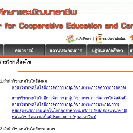
คณาจารย์
สถานประกอบการ
ปฏิทินสหกิจศึกษา
ส
รายวิชาเงื่อนไข
1.สำนักวิชาเทคโนโลยีสังคม
สาขาวิชาเทคโนโลยีการจัดการ (กลุ่มวิชาเฉพาะการจัดการการตลาด)
สาขาวิชาเทคโนโลยีการจัดการ (กลุ่มวิชาเฉพาะการจัดการโลจิสติกส์)
สาขาวิชาเทคโนโลยีการจัดการ (กลุ่มวิชาเฉพาะการประกอบการ)
หลักสูตรนวัตกรรมเทคโนโลยีอุตสาหกรรมบริการ (หลักสูตรนานาชาติ)
หมวดวิชาโทความเป็นผู้ประกอบการ (ทุกสาขาวิชา)
2.สำนักวิชาเทคโนโลยีการเกษตร