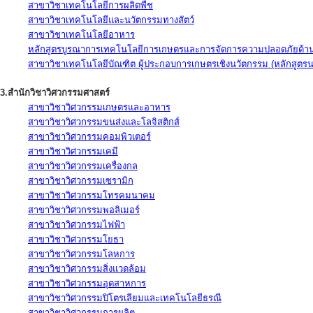
สาขาวิชาเทคโนโลยีการผลิตพืช
สาขาวิชาเทคโนโลยีและนวัตกรรมทางสัตว์
สาขาวิชาเทคโนโลยีอาหาร
หลักสูตรบูรณาการเทคโนโลยีการเกษตรและการจัดการความปลอดภัยด้าน
สาขาวิชาเทคโนโลยีบัณฑิต ผู้ประกอบการเกษตรเชิงนวัตกรรม (หลักสูตร
3.สำนักวิชาวิศวกรรมศาสตร์
สาขาวิชาวิศวกรรมเกษตรและอาหาร
สาขาวิชาวิศวกรรมขนส่งและโลจิสติกส์
สาขาวิชาวิศวกรรมคอมพิวเตอร์
สาขาวิชาวิศวกรรมเคมี
สาขาวิชาวิศวกรรมเครื่องกล
สาขาวิชาวิศวกรรมเซรามิก
สาขาวิชาวิศวกรรมโทรคมนาคม
สาขาวิชาวิศวกรรมพอลิเมอร์
สาขาวิชาวิศวกรรมไฟฟ้า
สาขาวิชาวิศวกรรมโยธา
สาขาวิชาวิศวกรรมโลหการ
สาขาวิชาวิศวกรรมสิ่งแวดล้อม
สาขาวิชาวิศวกรรมอุตสาหการ
สาขาวิชาวิศวกรรมปิโตรเลียมและเทคโนโลยีธรณี
สาขาวิชาวิศวกรรมการผลิต