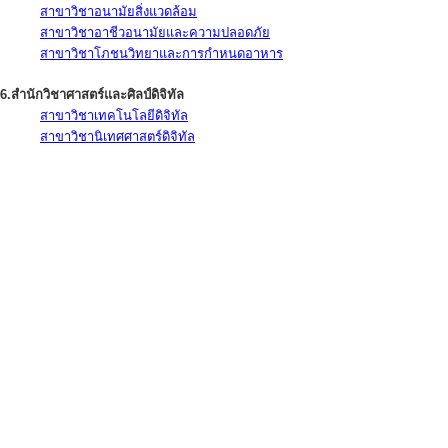
สาขาวิชาอนามัยสิ่งแวดล้อม
สาขาวิชาอาชีวอนามัยและความปลอดภัย
สาขาวิชาโภชนวิทยาและการกำหนดอาหาร
6.สำนักวิชาศาสตร์และศิลป์ดิจิทัล
สาขาวิชาเทคโนโลยีดิจิทัล
สาขาวิชานิเทศศาสตร์ดิจิทัล