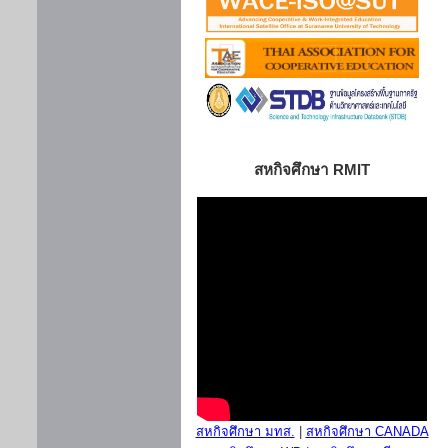
สหกิจศึกษา RMIT
สหกิจศึกษา มทส.
|
สหกิจศึกษา CANADA