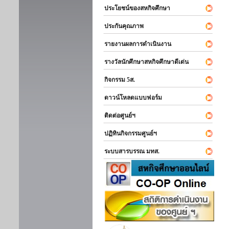
ประโยชน์ของสหกิจศึกษา
ประกันคุณภาพ
รายงานผลการดำเนินงาน
รางวัลนักศึกษาสหกิจศึกษาดีเด่น
กิจกรรม 5ส.
ดาวน์โหลดแบบฟอร์ม
ติดต่อศูนย์ฯ
ปฏิทินกิจกรรมศูนย์ฯ
ระบบสารบรรณ มทส.