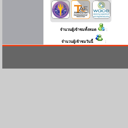
จำนวนผู้เข้าชมทั้งหมด
:
จำนวนผู้เข้าชมวันนี้
: