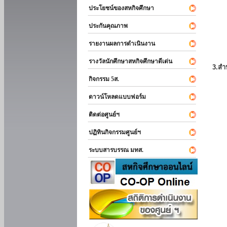
ประโยชน์ของสหกิจศึกษา
ประกันคุณภาพ
รายงานผลการดำเนินงาน
รางวัลนักศึกษาสหกิจศึกษาดีเด่น
3.สำ
กิจกรรม 5ส.
ดาวน์โหลดแบบฟอร์ม
ติดต่อศูนย์ฯ
ปฏิทินกิจกรรมศูนย์ฯ
ระบบสารบรรณ มทส.