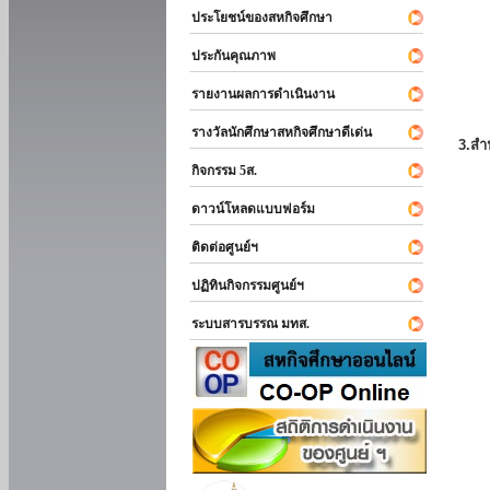
ประโยชน์ของสหกิจศึกษา
ประกันคุณภาพ
รายงานผลการดำเนินงาน
รางวัลนักศึกษาสหกิจศึกษาดีเด่น
3.สำ
กิจกรรม 5ส.
ดาวน์โหลดแบบฟอร์ม
ติดต่อศูนย์ฯ
ปฏิทินกิจกรรมศูนย์ฯ
ระบบสารบรรณ มทส.