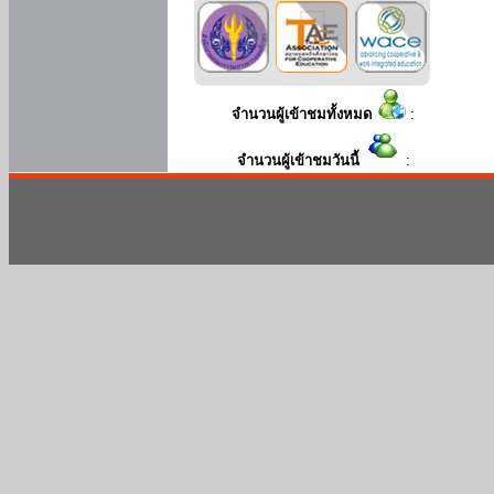
จำนวนผู้เข้าชมทั้งหมด
:
จำนวนผู้เข้าชมวันนี้
: