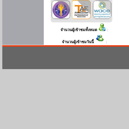
จำนวนผู้เข้าชมทั้งหมด
:
จำนวนผู้เข้าชมวันนี้
: