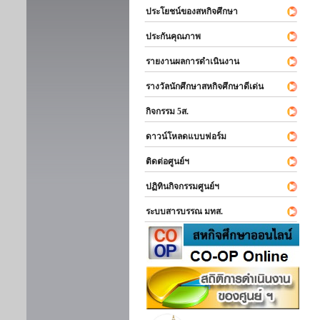
ประโยชน์ของสหกิจศึกษา
ประกันคุณภาพ
รายงานผลการดำเนินงาน
รางวัลนักศึกษาสหกิจศึกษาดีเด่น
กิจกรรม 5ส.
ดาวน์โหลดแบบฟอร์ม
ติดต่อศูนย์ฯ
ปฏิทินกิจกรรมศูนย์ฯ
ระบบสารบรรณ มทส.