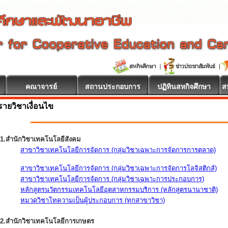
คณาจารย์
สถานประกอบการ
ปฏิทินสหกิจศึกษา
ส
รายวิชาเงื่อนไข
1.สำนักวิชาเทคโนโลยีสังคม
สาขาวิชาเทคโนโลยีการจัดการ (กลุ่มวิชาเฉพาะการจัดการการตลาด)
สาขาวิชาเทคโนโลยีการจัดการ (กลุ่มวิชาเฉพาะการจัดการโลจิสติกส์)
สาขาวิชาเทคโนโลยีการจัดการ (กลุ่มวิชาเฉพาะการประกอบการ)
หลักสูตรนวัตกรรมเทคโนโลยีอุตสาหกรรมบริการ (หลักสูตรนานาชาติ)
หมวดวิชาโทความเป็นผู้ประกอบการ (ทุกสาขาวิชา)
2.สำนักวิชาเทคโนโลยีการเกษตร