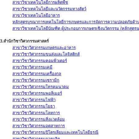
สาขาวิชาเทคโนโลยีการผลิตพืช
สาขาวิชาเทคโนโลยีและนวัตกรรมทางสัตว์
สาขาวิชาเทคโนโลยีอาหาร
หลักสูตรบูรณาการเทคโนโลยีการเกษตรและการจัดการความปลอดภัยด้าน
สาขาวิชาเทคโนโลยีบัณฑิต ผู้ประกอบการเกษตรเชิงนวัตกรรม (หลักสูตร
3.สำนักวิชาวิศวกรรมศาสตร์
สาขาวิชาวิศวกรรมเกษตรและอาหาร
สาขาวิชาวิศวกรรมขนส่งและโลจิสติกส์
สาขาวิชาวิศวกรรมคอมพิวเตอร์
สาขาวิชาวิศวกรรมเคมี
สาขาวิชาวิศวกรรมเครื่องกล
สาขาวิชาวิศวกรรมเซรามิก
สาขาวิชาวิศวกรรมโทรคมนาคม
สาขาวิชาวิศวกรรมพอลิเมอร์
สาขาวิชาวิศวกรรมไฟฟ้า
สาขาวิชาวิศวกรรมโยธา
สาขาวิชาวิศวกรรมโลหการ
สาขาวิชาวิศวกรรมสิ่งแวดล้อม
สาขาวิชาวิศวกรรมอุตสาหการ
สาขาวิชาวิศวกรรมปิโตรเลียมและเทคโนโลยีธรณี
สาขาวิชาวิศวกรรมการผลิต