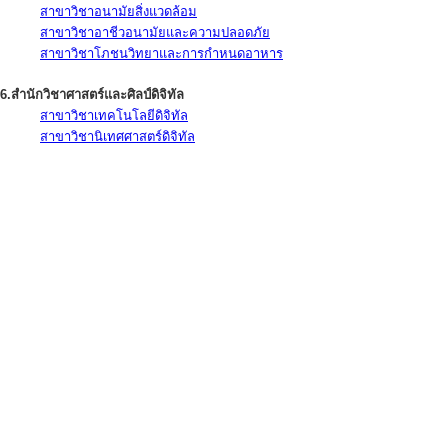
สาขาวิชาอนามัยสิ่งแวดล้อม
สาขาวิชาอาชีวอนามัยและความปลอดภัย
สาขาวิชาโภชนวิทยาและการกำหนดอาหาร
6.สำนักวิชาศาสตร์และศิลป์ดิจิทัล
สาขาวิชาเทคโนโลยีดิจิทัล
สาขาวิชานิเทศศาสตร์ดิจิทัล