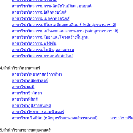
สาขาวิชาวิศวกรรมการผลิตอัตโนมัติและหุ่นยนต์
สาขาวิชาวิศวกรรมอิเล็กทรอนิกส์
สาขาวิชาวิศวกรรมเมคคาทรอนิกส์
สาขาวิชาวิศวกรรมปิโตรเคมีและพอลิเมอร์ (หลักสูตรนานาชาติ)
สาขาวิชาวิศวกรรมเครื่องกลและอากาศยาน (หลักสูตรนานาชาติ)
สาขาวิชาวิศวกรรมโยธาและโครงสร้างพื้นฐาน
สาขาวิชาวิศวกรรมพรีซิชั่น
สาขาวิชาวิศวกรรมไฟฟ้าอุตสาหกรรม
สาขาวิชาวิศวกรรมยานยนต์สมัยใหม่
4.สำนักวิชาวิทยาศาสตร์
สาขาวิชาวิทยาศาสตร์การกีฬา
สาขาวิชาคณิตศาสตร์
สาขาวิชาเคมี
สาขาวิชาชีววิทยา
สาขาวิชาฟิสิกส์
สาขาวิชาภูมิสารสนเทศ
สาขาวิชาวิทยาการคอมพิวเตอร์
สาขาวิชาปรีคลินิก (หลักสูตรวิทยาศาสตร์การแพทย์)
สาขาวิชาปรีคล
5.สำนักวิชาสาธารณสุขศาสตร์