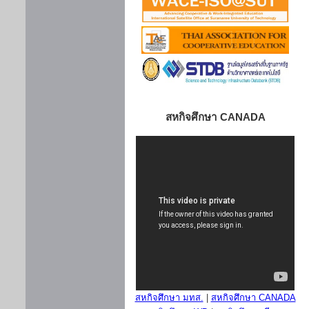
สหกิจศึกษา CANADA
สหกิจศึกษา มทส.
|
สหกิจศึกษา CANADA