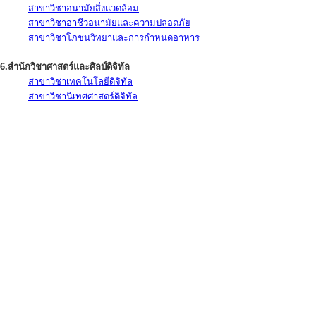
สาขาวิชาอนามัยสิ่งแวดล้อม
สาขาวิชาอาชีวอนามัยและความปลอดภัย
สาขาวิชาโภชนวิทยาและการกำหนดอาหาร
6.สำนักวิชาศาสตร์และศิลป์ดิจิทัล
สาขาวิชาเทคโนโลยีดิจิทัล
สาขาวิชานิเทศศาสตร์ดิจิทัล