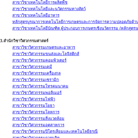
สาขาวิชาเทคโนโลยีการผลิตพืช
สาขาวิชาเทคโนโลยีและนวัตกรรมทางสัตว์
สาขาวิชาเทคโนโลยีอาหาร
หลักสูตรบูรณาการเทคโนโลยีการเกษตรและการจัดการความปลอดภัยด้าน
สาขาวิชาเทคโนโลยีบัณฑิต ผู้ประกอบการเกษตรเชิงนวัตกรรม (หลักสูตร
3.สำนักวิชาวิศวกรรมศาสตร์
สาขาวิชาวิศวกรรมเกษตรและอาหาร
สาขาวิชาวิศวกรรมขนส่งและโลจิสติกส์
สาขาวิชาวิศวกรรมคอมพิวเตอร์
สาขาวิชาวิศวกรรมเคมี
สาขาวิชาวิศวกรรมเครื่องกล
สาขาวิชาวิศวกรรมเซรามิก
สาขาวิชาวิศวกรรมโทรคมนาคม
สาขาวิชาวิศวกรรมพอลิเมอร์
สาขาวิชาวิศวกรรมไฟฟ้า
สาขาวิชาวิศวกรรมโยธา
สาขาวิชาวิศวกรรมโลหการ
สาขาวิชาวิศวกรรมสิ่งแวดล้อม
สาขาวิชาวิศวกรรมอุตสาหการ
สาขาวิชาวิศวกรรมปิโตรเลียมและเทคโนโลยีธรณี
สาขาวิชาวิศวกรรมการผลิต