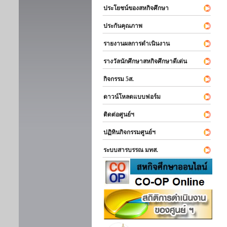
ประโยชน์ของสหกิจศึกษา
ประกันคุณภาพ
รายงานผลการดำเนินงาน
รางวัลนักศึกษาสหกิจศึกษาดีเด่น
กิจกรรม 5ส.
ดาวน์โหลดแบบฟอร์ม
ติดต่อศูนย์ฯ
ปฏิทินกิจกรรมศูนย์ฯ
ระบบสารบรรณ มทส.