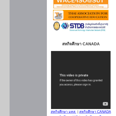
สหกิจศึกษา CANADA
สหกิจศึกษา มทส.
|
สหกิจศึกษา CANADA