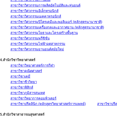
สาขาวิชาวิศวกรรมการผลิตอัตโนมัติและหุ่นยนต์
สาขาวิชาวิศวกรรมอิเล็กทรอนิกส์
สาขาวิชาวิศวกรรมเมคคาทรอนิกส์
สาขาวิชาวิศวกรรมปิโตรเคมีและพอลิเมอร์ (หลักสูตรนานาชาติ)
สาขาวิชาวิศวกรรมเครื่องกลและอากาศยาน (หลักสูตรนานาชาติ)
สาขาวิชาวิศวกรรมโยธาและโครงสร้างพื้นฐาน
สาขาวิชาวิศวกรรมพรีซิชั่น
สาขาวิชาวิศวกรรมไฟฟ้าอุตสาหกรรม
สาขาวิชาวิศวกรรมยานยนต์สมัยใหม่
4.สำนักวิชาวิทยาศาสตร์
สาขาวิชาวิทยาศาสตร์การกีฬา
สาขาวิชาคณิตศาสตร์
สาขาวิชาเคมี
สาขาวิชาชีววิทยา
สาขาวิชาฟิสิกส์
สาขาวิชาภูมิสารสนเทศ
สาขาวิชาวิทยาการคอมพิวเตอร์
สาขาวิชาปรีคลินิก (หลักสูตรวิทยาศาสตร์การแพทย์)
สาขาวิชาปรีคล
5.สำนักวิชาสาธารณสุขศาสตร์