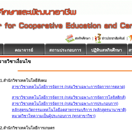
คณาจารย์
สถานประกอบการ
ปฏิทินสหกิจศึกษา
ส
รายวิชาเงื่อนไข
1.สำนักวิชาเทคโนโลยีสังคม
สาขาวิชาเทคโนโลยีการจัดการ (กลุ่มวิชาเฉพาะการจัดการการตลาด)
สาขาวิชาเทคโนโลยีการจัดการ (กลุ่มวิชาเฉพาะการจัดการโลจิสติกส์)
สาขาวิชาเทคโนโลยีการจัดการ (กลุ่มวิชาเฉพาะการประกอบการ)
หลักสูตรนวัตกรรมเทคโนโลยีอุตสาหกรรมบริการ (หลักสูตรนานาชาติ)
หมวดวิชาโทความเป็นผู้ประกอบการ (ทุกสาขาวิชา)
2.สำนักวิชาเทคโนโลยีการเกษตร