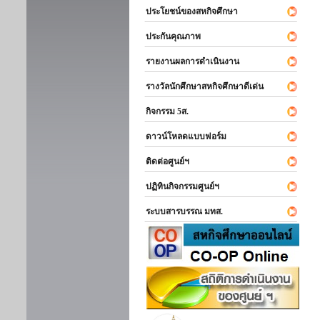
ประโยชน์ของสหกิจศึกษา
ประกันคุณภาพ
รายงานผลการดำเนินงาน
รางวัลนักศึกษาสหกิจศึกษาดีเด่น
กิจกรรม 5ส.
ดาวน์โหลดแบบฟอร์ม
ติดต่อศูนย์ฯ
ปฏิทินกิจกรรมศูนย์ฯ
ระบบสารบรรณ มทส.