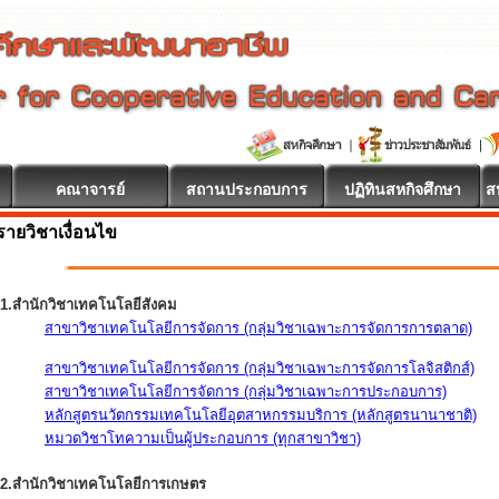
คณาจารย์
สถานประกอบการ
ปฏิทินสหกิจศึกษา
ส
รายวิชาเงื่อนไข
1.สำนักวิชาเทคโนโลยีสังคม
สาขาวิชาเทคโนโลยีการจัดการ (กลุ่มวิชาเฉพาะการจัดการการตลาด)
สาขาวิชาเทคโนโลยีการจัดการ (กลุ่มวิชาเฉพาะการจัดการโลจิสติกส์)
สาขาวิชาเทคโนโลยีการจัดการ (กลุ่มวิชาเฉพาะการประกอบการ)
หลักสูตรนวัตกรรมเทคโนโลยีอุตสาหกรรมบริการ (หลักสูตรนานาชาติ)
หมวดวิชาโทความเป็นผู้ประกอบการ (ทุกสาขาวิชา)
2.สำนักวิชาเทคโนโลยีการเกษตร