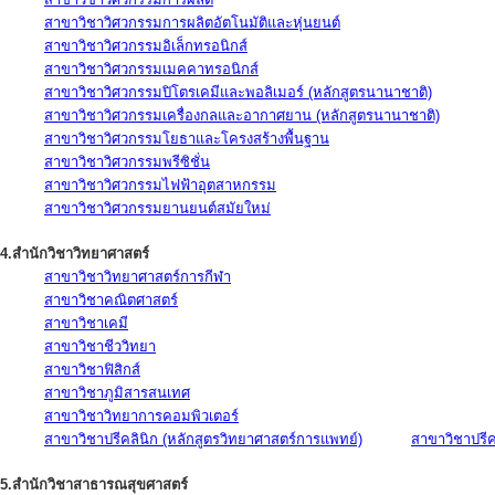
สาขาวิชาวิศวกรรมการผลิตอัตโนมัติและหุ่นยนต์
สาขาวิชาวิศวกรรมอิเล็กทรอนิกส์
สาขาวิชาวิศวกรรมเมคคาทรอนิกส์
สาขาวิชาวิศวกรรมปิโตรเคมีและพอลิเมอร์ (หลักสูตรนานาชาติ)
สาขาวิชาวิศวกรรมเครื่องกลและอากาศยาน (หลักสูตรนานาชาติ)
สาขาวิชาวิศวกรรมโยธาและโครงสร้างพื้นฐาน
สาขาวิชาวิศวกรรมพรีซิชั่น
สาขาวิชาวิศวกรรมไฟฟ้าอุตสาหกรรม
สาขาวิชาวิศวกรรมยานยนต์สมัยใหม่
4.สำนักวิชาวิทยาศาสตร์
สาขาวิชาวิทยาศาสตร์การกีฬา
สาขาวิชาคณิตศาสตร์
สาขาวิชาเคมี
สาขาวิชาชีววิทยา
สาขาวิชาฟิสิกส์
สาขาวิชาภูมิสารสนเทศ
สาขาวิชาวิทยาการคอมพิวเตอร์
สาขาวิชาปรีคลินิก (หลักสูตรวิทยาศาสตร์การแพทย์)
สาขาวิชาปรีคล
5.สำนักวิชาสาธารณสุขศาสตร์