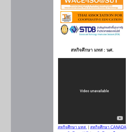
สหกิจศึกษา มทส : นศ.
สหกิจศึกษา มทส.
|
สหกิจศึกษา CANADA