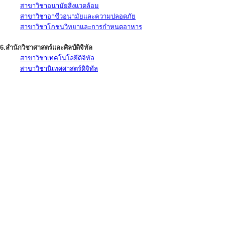
สาขาวิชาอนามัยสิ่งแวดล้อม
สาขาวิชาอาชีวอนามัยและความปลอดภัย
สาขาวิชาโภชนวิทยาและการกำหนดอาหาร
6.สำนักวิชาศาสตร์และศิลป์ดิจิทัล
สาขาวิชาเทคโนโลยีดิจิทัล
สาขาวิชานิเทศศาสตร์ดิจิทัล