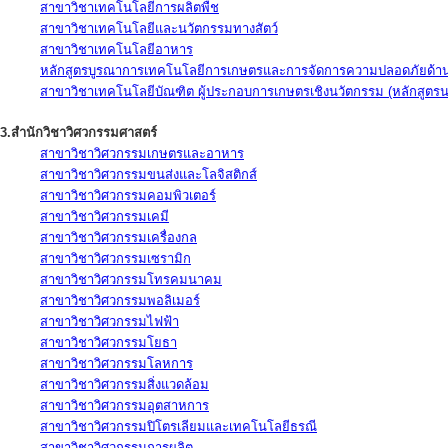
สาขาวิชาเทคโนโลยีการผลิตพืช
สาขาวิชาเทคโนโลยีและนวัตกรรมทางสัตว์
สาขาวิชาเทคโนโลยีอาหาร
หลักสูตรบูรณาการเทคโนโลยีการเกษตรและการจัดการความปลอดภัยด้าน
สาขาวิชาเทคโนโลยีบัณฑิต ผู้ประกอบการเกษตรเชิงนวัตกรรม (หลักสูตร
3.สำนักวิชาวิศวกรรมศาสตร์
สาขาวิชาวิศวกรรมเกษตรและอาหาร
สาขาวิชาวิศวกรรมขนส่งและโลจิสติกส์
สาขาวิชาวิศวกรรมคอมพิวเตอร์
สาขาวิชาวิศวกรรมเคมี
สาขาวิชาวิศวกรรมเครื่องกล
สาขาวิชาวิศวกรรมเซรามิก
สาขาวิชาวิศวกรรมโทรคมนาคม
สาขาวิชาวิศวกรรมพอลิเมอร์
สาขาวิชาวิศวกรรมไฟฟ้า
สาขาวิชาวิศวกรรมโยธา
สาขาวิชาวิศวกรรมโลหการ
สาขาวิชาวิศวกรรมสิ่งแวดล้อม
สาขาวิชาวิศวกรรมอุตสาหการ
สาขาวิชาวิศวกรรมปิโตรเลียมและเทคโนโลยีธรณี
สาขาวิชาวิศวกรรมการผลิต