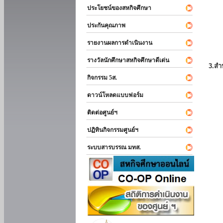
ประโยชน์ของสหกิจศึกษา
ประกันคุณภาพ
รายงานผลการดำเนินงาน
รางวัลนักศึกษาสหกิจศึกษาดีเด่น
3.สำ
กิจกรรม 5ส.
ดาวน์โหลดแบบฟอร์ม
ติดต่อศูนย์ฯ
ปฏิทินกิจกรรมศูนย์ฯ
ระบบสารบรรณ มทส.