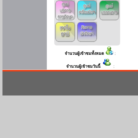
จำนวนผู้เข้าชมทั้งหมด
:
จำนวนผู้เข้าชมวันนี้
: