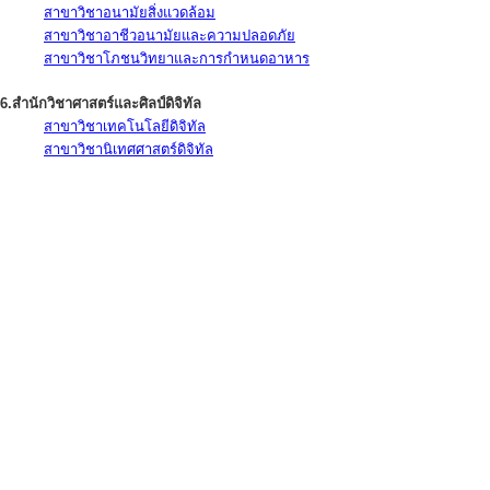
สาขาวิชาอนามัยสิ่งแวดล้อม
สาขาวิชาอาชีวอนามัยและความปลอดภัย
สาขาวิชาโภชนวิทยาและการกำหนดอาหาร
6.สำนักวิชาศาสตร์และศิลป์ดิจิทัล
สาขาวิชาเทคโนโลยีดิจิทัล
สาขาวิชานิเทศศาสตร์ดิจิทัล