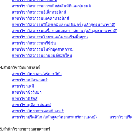
สาขาวิชาวิศวกรรมการผลิตอัตโนมัติและหุ่นยนต์
สาขาวิชาวิศวกรรมอิเล็กทรอนิกส์
สาขาวิชาวิศวกรรมเมคคาทรอนิกส์
สาขาวิชาวิศวกรรมปิโตรเคมีและพอลิเมอร์ (หลักสูตรนานาชาติ)
สาขาวิชาวิศวกรรมเครื่องกลและอากาศยาน (หลักสูตรนานาชาติ)
สาขาวิชาวิศวกรรมโยธาและโครงสร้างพื้นฐาน
สาขาวิชาวิศวกรรมพรีซิชั่น
สาขาวิชาวิศวกรรมไฟฟ้าอุตสาหกรรม
สาขาวิชาวิศวกรรมยานยนต์สมัยใหม่
4.สำนักวิชาวิทยาศาสตร์
สาขาวิชาวิทยาศาสตร์การกีฬา
สาขาวิชาคณิตศาสตร์
สาขาวิชาเคมี
สาขาวิชาชีววิทยา
สาขาวิชาฟิสิกส์
สาขาวิชาภูมิสารสนเทศ
สาขาวิชาวิทยาการคอมพิวเตอร์
สาขาวิชาปรีคลินิก (หลักสูตรวิทยาศาสตร์การแพทย์)
สาขาวิชาปรีคล
5.สำนักวิชาสาธารณสุขศาสตร์