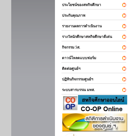
ประโยชน์ของสหกิจศึกษา
ประกันคุณภาพ
รายงานผลการดำเนินงาน
รางวัลนักศึกษาสหกิจศึกษาดีเด่น
กิจกรรม 5ส.
ดาวน์โหลดแบบฟอร์ม
ติดต่อศูนย์ฯ
ปฏิทินกิจกรรมศูนย์ฯ
ระบบสารบรรณ มทส.