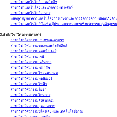
สาขาวิชาเทคโนโลยีการผลิตพืช
สาขาวิชาเทคโนโลยีและนวัตกรรมทางสัตว์
สาขาวิชาเทคโนโลยีอาหาร
หลักสูตรบูรณาการเทคโนโลยีการเกษตรและการจัดการความปลอดภัยด้าน
สาขาวิชาเทคโนโลยีบัณฑิต ผู้ประกอบการเกษตรเชิงนวัตกรรม (หลักสูตร
3.สำนักวิชาวิศวกรรมศาสตร์
สาขาวิชาวิศวกรรมเกษตรและอาหาร
สาขาวิชาวิศวกรรมขนส่งและโลจิสติกส์
สาขาวิชาวิศวกรรมคอมพิวเตอร์
สาขาวิชาวิศวกรรมเคมี
สาขาวิชาวิศวกรรมเครื่องกล
สาขาวิชาวิศวกรรมเซรามิก
สาขาวิชาวิศวกรรมโทรคมนาคม
สาขาวิชาวิศวกรรมพอลิเมอร์
สาขาวิชาวิศวกรรมไฟฟ้า
สาขาวิชาวิศวกรรมโยธา
สาขาวิชาวิศวกรรมโลหการ
สาขาวิชาวิศวกรรมสิ่งแวดล้อม
สาขาวิชาวิศวกรรมอุตสาหการ
สาขาวิชาวิศวกรรมปิโตรเลียมและเทคโนโลยีธรณี
สาขาวิชาวิศวกรรมการผลิต