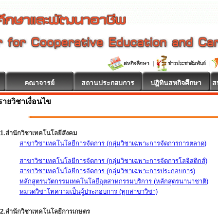
คณาจารย์
สถานประกอบการ
ปฏิทินสหกิจศึกษา
ส
รายวิชาเงื่อนไข
1.สำนักวิชาเทคโนโลยีสังคม
สาขาวิชาเทคโนโลยีการจัดการ (กลุ่มวิชาเฉพาะการจัดการการตลาด)
สาขาวิชาเทคโนโลยีการจัดการ (กลุ่มวิชาเฉพาะการจัดการโลจิสติกส์)
สาขาวิชาเทคโนโลยีการจัดการ (กลุ่มวิชาเฉพาะการประกอบการ)
หลักสูตรนวัตกรรมเทคโนโลยีอุตสาหกรรมบริการ (หลักสูตรนานาชาติ)
หมวดวิชาโทความเป็นผู้ประกอบการ (ทุกสาขาวิชา)
2.สำนักวิชาเทคโนโลยีการเกษตร