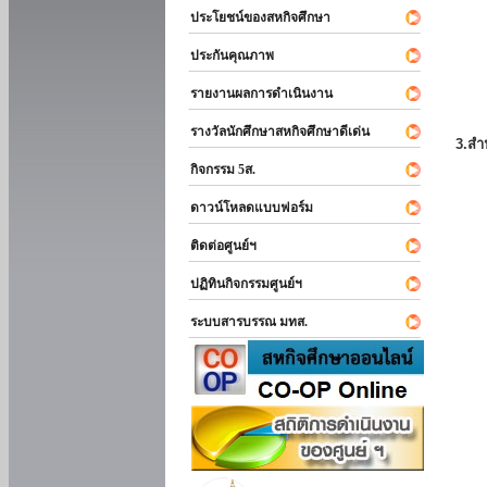
ประโยชน์ของสหกิจศึกษา
ประกันคุณภาพ
รายงานผลการดำเนินงาน
รางวัลนักศึกษาสหกิจศึกษาดีเด่น
3.สำ
กิจกรรม 5ส.
ดาวน์โหลดแบบฟอร์ม
ติดต่อศูนย์ฯ
ปฏิทินกิจกรรมศูนย์ฯ
ระบบสารบรรณ มทส.