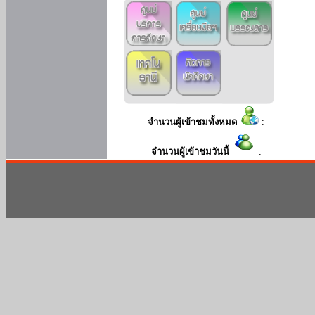
จำนวนผู้เข้าชมทั้งหมด
:
จำนวนผู้เข้าชมวันนี้
: