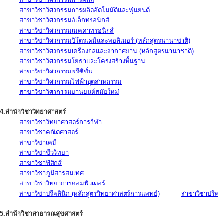
สาขาวิชาวิศวกรรมการผลิตอัตโนมัติและหุ่นยนต์
สาขาวิชาวิศวกรรมอิเล็กทรอนิกส์
สาขาวิชาวิศวกรรมเมคคาทรอนิกส์
สาขาวิชาวิศวกรรมปิโตรเคมีและพอลิเมอร์ (หลักสูตรนานาชาติ)
สาขาวิชาวิศวกรรมเครื่องกลและอากาศยาน (หลักสูตรนานาชาติ)
สาขาวิชาวิศวกรรมโยธาและโครงสร้างพื้นฐาน
สาขาวิชาวิศวกรรมพรีซิชั่น
สาขาวิชาวิศวกรรมไฟฟ้าอุตสาหกรรม
สาขาวิชาวิศวกรรมยานยนต์สมัยใหม่
4.สำนักวิชาวิทยาศาสตร์
สาขาวิชาวิทยาศาสตร์การกีฬา
สาขาวิชาคณิตศาสตร์
สาขาวิชาเคมี
สาขาวิชาชีววิทยา
สาขาวิชาฟิสิกส์
สาขาวิชาภูมิสารสนเทศ
สาขาวิชาวิทยาการคอมพิวเตอร์
สาขาวิชาปรีคลินิก (หลักสูตรวิทยาศาสตร์การแพทย์)
สาขาวิชาปรีคล
5.สำนักวิชาสาธารณสุขศาสตร์