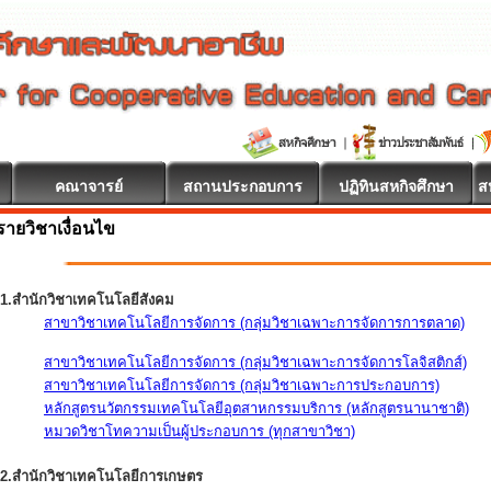
คณาจารย์
สถานประกอบการ
ปฏิทินสหกิจศึกษา
ส
รายวิชาเงื่อนไข
1.สำนักวิชาเทคโนโลยีสังคม
สาขาวิชาเทคโนโลยีการจัดการ (กลุ่มวิชาเฉพาะการจัดการการตลาด)
สาขาวิชาเทคโนโลยีการจัดการ (กลุ่มวิชาเฉพาะการจัดการโลจิสติกส์)
สาขาวิชาเทคโนโลยีการจัดการ (กลุ่มวิชาเฉพาะการประกอบการ)
หลักสูตรนวัตกรรมเทคโนโลยีอุตสาหกรรมบริการ (หลักสูตรนานาชาติ)
หมวดวิชาโทความเป็นผู้ประกอบการ (ทุกสาขาวิชา)
2.สำนักวิชาเทคโนโลยีการเกษตร