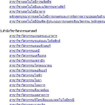
สาขาวิชาเทคโนโลยีการผลิตพืช
สาขาวิชาเทคโนโลยีและนวัตกรรมทางสัตว์
สาขาวิชาเทคโนโลยีอาหาร
หลักสูตรบูรณาการเทคโนโลยีการเกษตรและการจัดการความปลอดภัยด้าน
สาขาวิชาเทคโนโลยีบัณฑิต ผู้ประกอบการเกษตรเชิงนวัตกรรม (หลักสูตร
3.สำนักวิชาวิศวกรรมศาสตร์
สาขาวิชาวิศวกรรมเกษตรและอาหาร
สาขาวิชาวิศวกรรมขนส่งและโลจิสติกส์
สาขาวิชาวิศวกรรมคอมพิวเตอร์
สาขาวิชาวิศวกรรมเคมี
สาขาวิชาวิศวกรรมเครื่องกล
สาขาวิชาวิศวกรรมเซรามิก
สาขาวิชาวิศวกรรมโทรคมนาคม
สาขาวิชาวิศวกรรมพอลิเมอร์
สาขาวิชาวิศวกรรมไฟฟ้า
สาขาวิชาวิศวกรรมโยธา
สาขาวิชาวิศวกรรมโลหการ
สาขาวิชาวิศวกรรมสิ่งแวดล้อม
สาขาวิชาวิศวกรรมอุตสาหการ
สาขาวิชาวิศวกรรมปิโตรเลียมและเทคโนโลยีธรณี
สาขาวิชาวิศวกรรมการผลิต