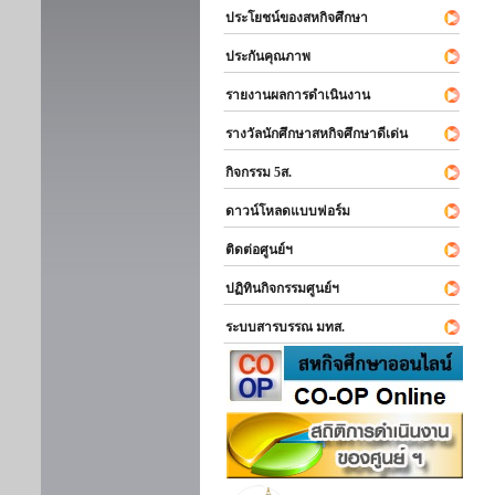
ประโยชน์ของสหกิจศึกษา
ประกันคุณภาพ
รายงานผลการดำเนินงาน
รางวัลนักศึกษาสหกิจศึกษาดีเด่น
กิจกรรม 5ส.
ดาวน์โหลดแบบฟอร์ม
ติดต่อศูนย์ฯ
ปฏิทินกิจกรรมศูนย์ฯ
ระบบสารบรรณ มทส.