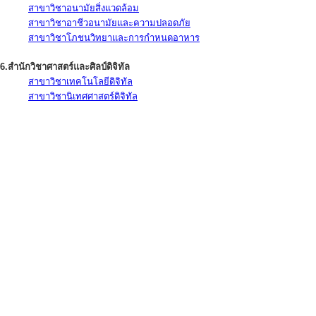
สาขาวิชาอนามัยสิ่งแวดล้อม
สาขาวิชาอาชีวอนามัยและความปลอดภัย
สาขาวิชาโภชนวิทยาและการกำหนดอาหาร
6.สำนักวิชาศาสตร์และศิลป์ดิจิทัล
สาขาวิชาเทคโนโลยีดิจิทัล
สาขาวิชานิเทศศาสตร์ดิจิทัล