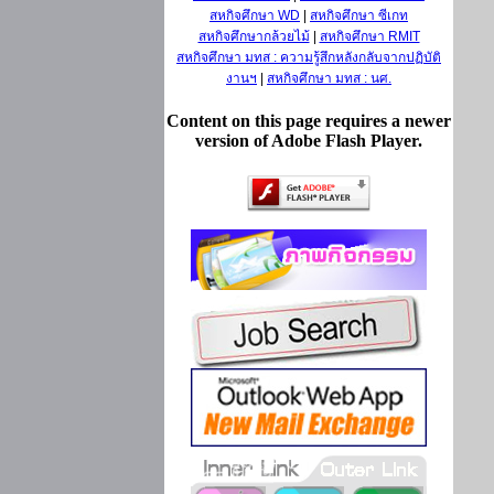
สหกิจศึกษา WD
|
สหกิจศึกษา ซีเกท
สหกิจศึกษากล้วยไม้
|
สหกิจศึกษา RMIT
สหกิจศึกษา มทส : ความรู้สึกหลังกลับจากปฏิบัติ
งานฯ
|
สหกิจศึกษา มทส : นศ.
Content on this page requires a newer
version of Adobe Flash Player.