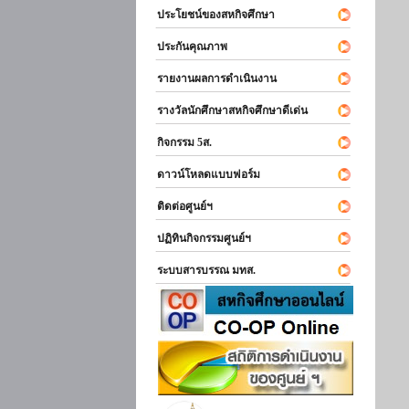
ประโยชน์ของสหกิจศึกษา
ประกันคุณภาพ
รายงานผลการดำเนินงาน
รางวัลนักศึกษาสหกิจศึกษาดีเด่น
กิจกรรม 5ส.
ดาวน์โหลดแบบฟอร์ม
ติดต่อศูนย์ฯ
ปฏิทินกิจกรรมศูนย์ฯ
ระบบสารบรรณ มทส.