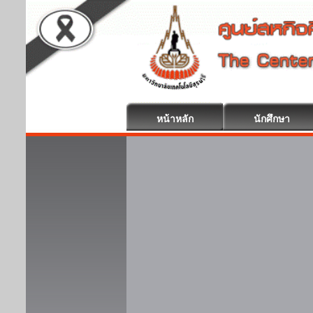
หน้าหลัก
นักศึกษา