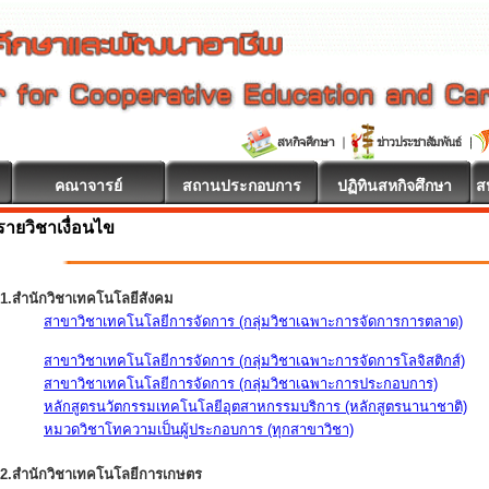
คณาจารย์
สถานประกอบการ
ปฏิทินสหกิจศึกษา
ส
รายวิชาเงื่อนไข
1.สำนักวิชาเทคโนโลยีสังคม
สาขาวิชาเทคโนโลยีการจัดการ (กลุ่มวิชาเฉพาะการจัดการการตลาด)
สาขาวิชาเทคโนโลยีการจัดการ (กลุ่มวิชาเฉพาะการจัดการโลจิสติกส์)
สาขาวิชาเทคโนโลยีการจัดการ (กลุ่มวิชาเฉพาะการประกอบการ)
หลักสูตรนวัตกรรมเทคโนโลยีอุตสาหกรรมบริการ (หลักสูตรนานาชาติ)
หมวดวิชาโทความเป็นผู้ประกอบการ (ทุกสาขาวิชา)
2.สำนักวิชาเทคโนโลยีการเกษตร