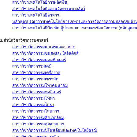
สาขาวิชาเทคโนโลยีการผลิตพืช
สาขาวิชาเทคโนโลยีและนวัตกรรมทางสัตว์
สาขาวิชาเทคโนโลยีอาหาร
หลักสูตรบูรณาการเทคโนโลยีการเกษตรและการจัดการความปลอดภัยด้าน
สาขาวิชาเทคโนโลยีบัณฑิต ผู้ประกอบการเกษตรเชิงนวัตกรรม (หลักสูตร
3.สำนักวิชาวิศวกรรมศาสตร์
สาขาวิชาวิศวกรรมเกษตรและอาหาร
สาขาวิชาวิศวกรรมขนส่งและโลจิสติกส์
สาขาวิชาวิศวกรรมคอมพิวเตอร์
สาขาวิชาวิศวกรรมเคมี
สาขาวิชาวิศวกรรมเครื่องกล
สาขาวิชาวิศวกรรมเซรามิก
สาขาวิชาวิศวกรรมโทรคมนาคม
สาขาวิชาวิศวกรรมพอลิเมอร์
สาขาวิชาวิศวกรรมไฟฟ้า
สาขาวิชาวิศวกรรมโยธา
สาขาวิชาวิศวกรรมโลหการ
สาขาวิชาวิศวกรรมสิ่งแวดล้อม
สาขาวิชาวิศวกรรมอุตสาหการ
สาขาวิชาวิศวกรรมปิโตรเลียมและเทคโนโลยีธรณี
สาขาวิชาวิศวกรรมการผลิต