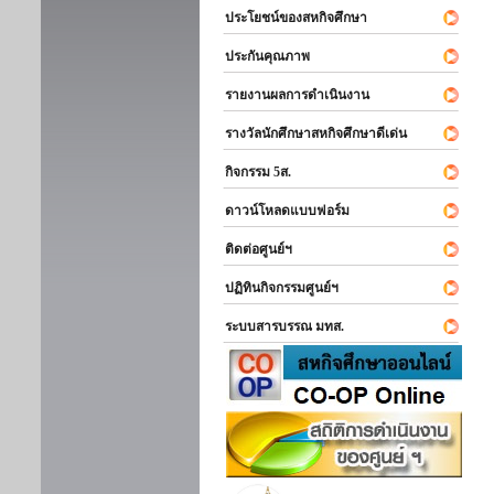
ประโยชน์ของสหกิจศึกษา
ประกันคุณภาพ
รายงานผลการดำเนินงาน
รางวัลนักศึกษาสหกิจศึกษาดีเด่น
กิจกรรม 5ส.
ดาวน์โหลดแบบฟอร์ม
ติดต่อศูนย์ฯ
ปฏิทินกิจกรรมศูนย์ฯ
ระบบสารบรรณ มทส.