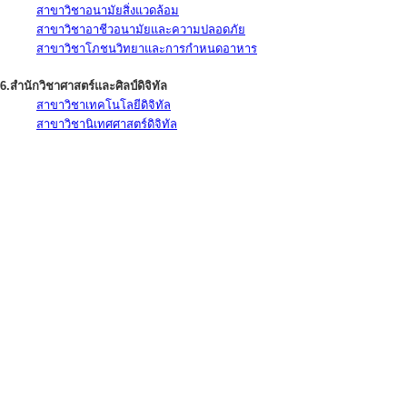
สาขาวิชาอนามัยสิ่งแวดล้อม
สาขาวิชาอาชีวอนามัยและความปลอดภัย
สาขาวิชาโภชนวิทยาและการกำหนดอาหาร
6.สำนักวิชาศาสตร์และศิลป์ดิจิทัล
สาขาวิชาเทคโนโลยีดิจิทัล
สาขาวิชานิเทศศาสตร์ดิจิทัล