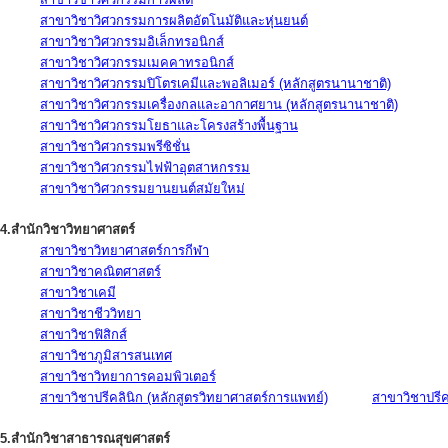
สาขาวิชาวิศวกรรมการผลิตอัตโนมัติและหุ่นยนต์
สาขาวิชาวิศวกรรมอิเล็กทรอนิกส์
สาขาวิชาวิศวกรรมเมคคาทรอนิกส์
สาขาวิชาวิศวกรรมปิโตรเคมีและพอลิเมอร์ (หลักสูตรนานาชาติ)
สาขาวิชาวิศวกรรมเครื่องกลและอากาศยาน (หลักสูตรนานาชาติ)
สาขาวิชาวิศวกรรมโยธาและโครงสร้างพื้นฐาน
สาขาวิชาวิศวกรรมพรีซิชั่น
สาขาวิชาวิศวกรรมไฟฟ้าอุตสาหกรรม
สาขาวิชาวิศวกรรมยานยนต์สมัยใหม่
4.สำนักวิชาวิทยาศาสตร์
สาขาวิชาวิทยาศาสตร์การกีฬา
สาขาวิชาคณิตศาสตร์
สาขาวิชาเคมี
สาขาวิชาชีววิทยา
สาขาวิชาฟิสิกส์
สาขาวิชาภูมิสารสนเทศ
สาขาวิชาวิทยาการคอมพิวเตอร์
สาขาวิชาปรีคลินิก (หลักสูตรวิทยาศาสตร์การแพทย์)
สาขาวิชาปรีคล
5.สำนักวิชาสาธารณสุขศาสตร์