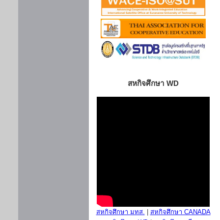
สหกิจศึกษา WD
สหกิจศึกษา มทส.
|
สหกิจศึกษา CANADA