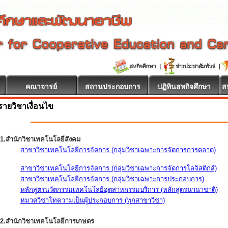
คณาจารย์
สถานประกอบการ
ปฏิทินสหกิจศึกษา
ส
รายวิชาเงื่อนไข
1.สำนักวิชาเทคโนโลยีสังคม
สาขาวิชาเทคโนโลยีการจัดการ (กลุ่มวิชาเฉพาะการจัดการการตลาด)
สาขาวิชาเทคโนโลยีการจัดการ (กลุ่มวิชาเฉพาะการจัดการโลจิสติกส์)
สาขาวิชาเทคโนโลยีการจัดการ (กลุ่มวิชาเฉพาะการประกอบการ)
หลักสูตรนวัตกรรมเทคโนโลยีอุตสาหกรรมบริการ (หลักสูตรนานาชาติ)
หมวดวิชาโทความเป็นผู้ประกอบการ (ทุกสาขาวิชา)
2.สำนักวิชาเทคโนโลยีการเกษตร