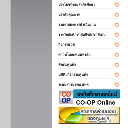
ประโยชน์ของสหกิจศึกษา
ประกันคุณภาพ
รายงานผลการดำเนินงาน
รางวัลนักศึกษาสหกิจศึกษาดีเด่น
กิจกรรม 5ส.
ดาวน์โหลดแบบฟอร์ม
ติดต่อศูนย์ฯ
ปฏิทินกิจกรรมศูนย์ฯ
ระบบสารบรรณ มทส.