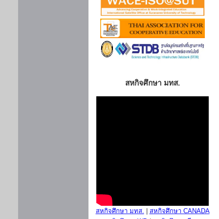
สหกิจศึกษา มทส.
สหกิจศึกษา มทส.
|
สหกิจศึกษา CANADA