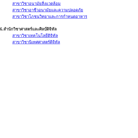
สาขาวิชาอนามัยสิ่งแวดล้อม
สาขาวิชาอาชีวอนามัยและความปลอดภัย
สาขาวิชาโภชนวิทยาและการกำหนดอาหาร
6.สำนักวิชาศาสตร์และศิลป์ดิจิทัล
สาขาวิชาเทคโนโลยีดิจิทัล
สาขาวิชานิเทศศาสตร์ดิจิทัล