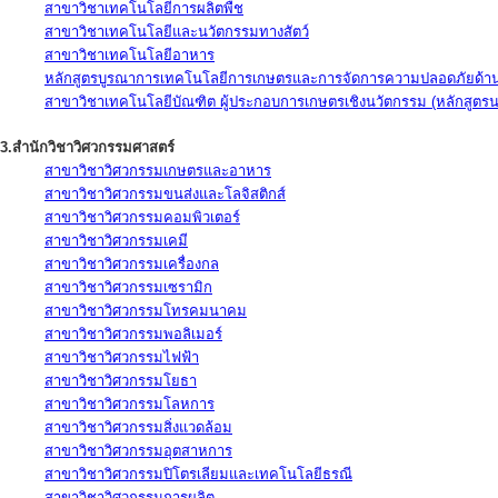
สาขาวิชาเทคโนโลยีการผลิตพืช
สาขาวิชาเทคโนโลยีและนวัตกรรมทางสัตว์
สาขาวิชาเทคโนโลยีอาหาร
หลักสูตรบูรณาการเทคโนโลยีการเกษตรและการจัดการความปลอดภัยด้าน
สาขาวิชาเทคโนโลยีบัณฑิต ผู้ประกอบการเกษตรเชิงนวัตกรรม (หลักสูตร
3.สำนักวิชาวิศวกรรมศาสตร์
สาขาวิชาวิศวกรรมเกษตรและอาหาร
สาขาวิชาวิศวกรรมขนส่งและโลจิสติกส์
สาขาวิชาวิศวกรรมคอมพิวเตอร์
สาขาวิชาวิศวกรรมเคมี
สาขาวิชาวิศวกรรมเครื่องกล
สาขาวิชาวิศวกรรมเซรามิก
สาขาวิชาวิศวกรรมโทรคมนาคม
สาขาวิชาวิศวกรรมพอลิเมอร์
สาขาวิชาวิศวกรรมไฟฟ้า
สาขาวิชาวิศวกรรมโยธา
สาขาวิชาวิศวกรรมโลหการ
สาขาวิชาวิศวกรรมสิ่งแวดล้อม
สาขาวิชาวิศวกรรมอุตสาหการ
สาขาวิชาวิศวกรรมปิโตรเลียมและเทคโนโลยีธรณี
สาขาวิชาวิศวกรรมการผลิต