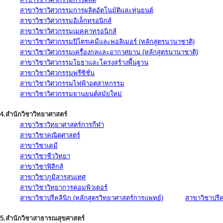
สาขาวิชาวิศวกรรมการผลิตอัตโนมัติและหุ่นยนต์
สาขาวิชาวิศวกรรมอิเล็กทรอนิกส์
สาขาวิชาวิศวกรรมเมคคาทรอนิกส์
สาขาวิชาวิศวกรรมปิโตรเคมีและพอลิเมอร์ (หลักสูตรนานาชาติ)
สาขาวิชาวิศวกรรมเครื่องกลและอากาศยาน (หลักสูตรนานาชาติ)
สาขาวิชาวิศวกรรมโยธาและโครงสร้างพื้นฐาน
สาขาวิชาวิศวกรรมพรีซิชั่น
สาขาวิชาวิศวกรรมไฟฟ้าอุตสาหกรรม
สาขาวิชาวิศวกรรมยานยนต์สมัยใหม่
4.สำนักวิชาวิทยาศาสตร์
สาขาวิชาวิทยาศาสตร์การกีฬา
สาขาวิชาคณิตศาสตร์
สาขาวิชาเคมี
สาขาวิชาชีววิทยา
สาขาวิชาฟิสิกส์
สาขาวิชาภูมิสารสนเทศ
สาขาวิชาวิทยาการคอมพิวเตอร์
สาขาวิชาปรีคลินิก (หลักสูตรวิทยาศาสตร์การแพทย์)
สาขาวิชาปรีคล
5.สำนักวิชาสาธารณสุขศาสตร์