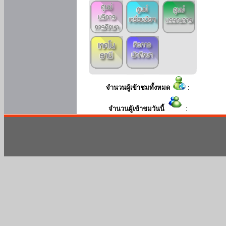
จำนวนผู้เข้าชมทั้งหมด
:
จำนวนผู้เข้าชมวันนี้
: