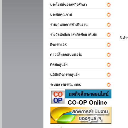
ประโยชน์ของสหกิจศึกษา
ประกันคุณภาพ
รายงานผลการดำเนินงาน
รางวัลนักศึกษาสหกิจศึกษาดีเด่น
3.สำ
กิจกรรม 5ส.
ดาวน์โหลดแบบฟอร์ม
ติดต่อศูนย์ฯ
ปฏิทินกิจกรรมศูนย์ฯ
ระบบสารบรรณ มทส.