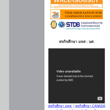
สหกิจศึกษา มทส : นศ.
สหกิจศึกษา มทส.
|
สหกิจศึกษา CANADA