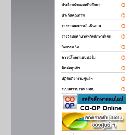
ประโยชน์ของสหกิจศึกษา
ประกันคุณภาพ
รายงานผลการดำเนินงาน
รางวัลนักศึกษาสหกิจศึกษาดีเด่น
กิจกรรม 5ส.
ดาวน์โหลดแบบฟอร์ม
ติดต่อศูนย์ฯ
ปฏิทินกิจกรรมศูนย์ฯ
ระบบสารบรรณ มทส.