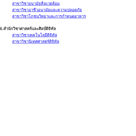
สาขาวิชาอนามัยสิ่งแวดล้อม
สาขาวิชาอาชีวอนามัยและความปลอดภัย
สาขาวิชาโภชนวิทยาและการกำหนดอาหาร
6.สำนักวิชาศาสตร์และศิลป์ดิจิทัล
สาขาวิชาเทคโนโลยีดิจิทัล
สาขาวิชานิเทศศาสตร์ดิจิทัล