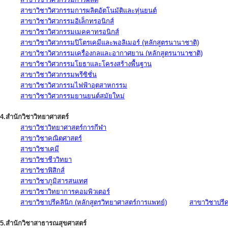
สาขาวิชาวิศวกรรมการผลิตอัตโนมัติและหุ่นยนต์
สาขาวิชาวิศวกรรมอิเล็กทรอนิกส์
สาขาวิชาวิศวกรรมเมคคาทรอนิกส์
สาขาวิชาวิศวกรรมปิโตรเคมีและพอลิเมอร์ (หลักสูตรนานาชาติ)
สาขาวิชาวิศวกรรมเครื่องกลและอากาศยาน (หลักสูตรนานาชาติ)
สาขาวิชาวิศวกรรมโยธาและโครงสร้างพื้นฐาน
สาขาวิชาวิศวกรรมพรีซิชั่น
สาขาวิชาวิศวกรรมไฟฟ้าอุตสาหกรรม
สาขาวิชาวิศวกรรมยานยนต์สมัยใหม่
4.สำนักวิชาวิทยาศาสตร์
สาขาวิชาวิทยาศาสตร์การกีฬา
สาขาวิชาคณิตศาสตร์
สาขาวิชาเคมี
สาขาวิชาชีววิทยา
สาขาวิชาฟิสิกส์
สาขาวิชาภูมิสารสนเทศ
สาขาวิชาวิทยาการคอมพิวเตอร์
สาขาวิชาปรีคลินิก (หลักสูตรวิทยาศาสตร์การแพทย์)
สาขาวิชาปรีคล
5.สำนักวิชาสาธารณสุขศาสตร์