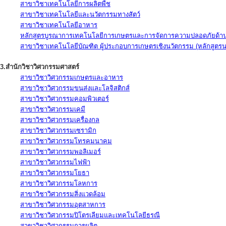
สาขาวิชาเทคโนโลยีการผลิตพืช
สาขาวิชาเทคโนโลยีและนวัตกรรมทางสัตว์
สาขาวิชาเทคโนโลยีอาหาร
หลักสูตรบูรณาการเทคโนโลยีการเกษตรและการจัดการความปลอดภัยด้าน
สาขาวิชาเทคโนโลยีบัณฑิต ผู้ประกอบการเกษตรเชิงนวัตกรรม (หลักสูตร
3.สำนักวิชาวิศวกรรมศาสตร์
สาขาวิชาวิศวกรรมเกษตรและอาหาร
สาขาวิชาวิศวกรรมขนส่งและโลจิสติกส์
สาขาวิชาวิศวกรรมคอมพิวเตอร์
สาขาวิชาวิศวกรรมเคมี
สาขาวิชาวิศวกรรมเครื่องกล
สาขาวิชาวิศวกรรมเซรามิก
สาขาวิชาวิศวกรรมโทรคมนาคม
สาขาวิชาวิศวกรรมพอลิเมอร์
สาขาวิชาวิศวกรรมไฟฟ้า
สาขาวิชาวิศวกรรมโยธา
สาขาวิชาวิศวกรรมโลหการ
สาขาวิชาวิศวกรรมสิ่งแวดล้อม
สาขาวิชาวิศวกรรมอุตสาหการ
สาขาวิชาวิศวกรรมปิโตรเลียมและเทคโนโลยีธรณี
สาขาวิชาวิศวกรรมการผลิต