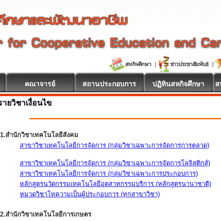
คณาจารย์
สถานประกอบการ
ปฏิทินสหกิจศึกษา
ส
รายวิชาเงื่อนไข
1.สำนักวิชาเทคโนโลยีสังคม
สาขาวิชาเทคโนโลยีการจัดการ (กลุ่มวิชาเฉพาะการจัดการการตลาด)
สาขาวิชาเทคโนโลยีการจัดการ (กลุ่มวิชาเฉพาะการจัดการโลจิสติกส์)
สาขาวิชาเทคโนโลยีการจัดการ (กลุ่มวิชาเฉพาะการประกอบการ)
หลักสูตรนวัตกรรมเทคโนโลยีอุตสาหกรรมบริการ (หลักสูตรนานาชาติ)
หมวดวิชาโทความเป็นผู้ประกอบการ (ทุกสาขาวิชา)
2.สำนักวิชาเทคโนโลยีการเกษตร