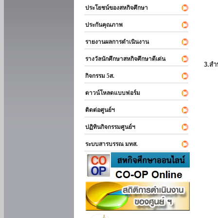
ประโยชน์ของสหกิจศึกษา
ประกันคุณภาพ
รายงานผลการดำเนินงาน
รางวัลนักศึกษาสหกิจศึกษาดีเด่น
3.สำ
กิจกรรม 5ส.
ดาวน์โหลดแบบฟอร์ม
ติดต่อศูนย์ฯ
ปฏิทินกิจกรรมศูนย์ฯ
ระบบสารบรรณ มทส.