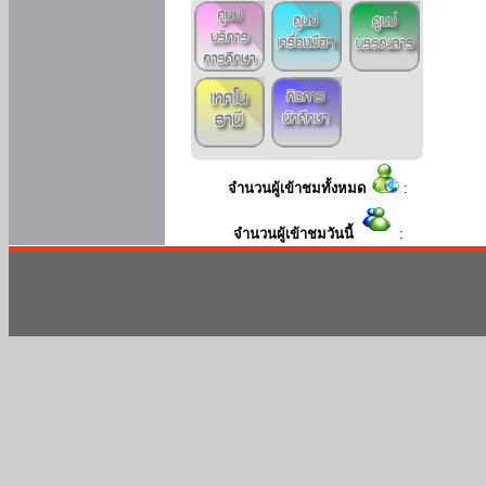
จำนวนผู้เข้าชมทั้งหมด
:
จำนวนผู้เข้าชมวันนี้
: