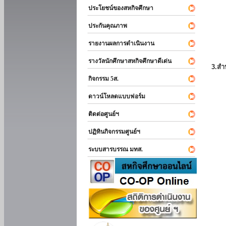
ประโยชน์ของสหกิจศึกษา
ประกันคุณภาพ
รายงานผลการดำเนินงาน
รางวัลนักศึกษาสหกิจศึกษาดีเด่น
3.สำ
กิจกรรม 5ส.
ดาวน์โหลดแบบฟอร์ม
ติดต่อศูนย์ฯ
ปฏิทินกิจกรรมศูนย์ฯ
ระบบสารบรรณ มทส.