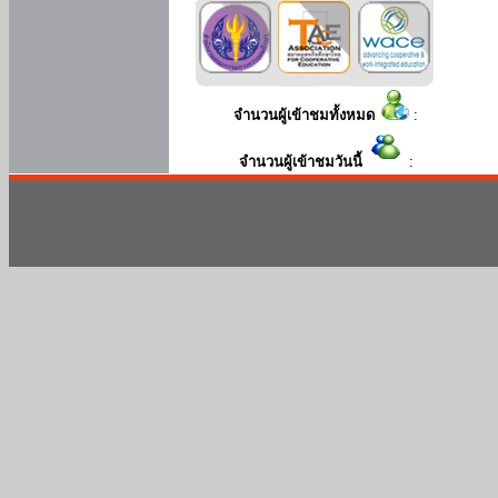
จำนวนผู้เข้าชมทั้งหมด
:
จำนวนผู้เข้าชมวันนี้
: