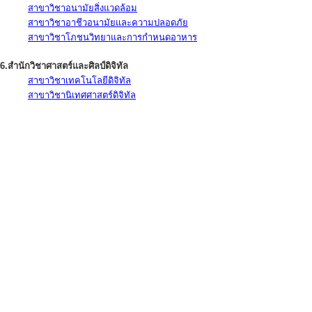
สาขาวิชาอนามัยสิ่งแวดล้อม
สาขาวิชาอาชีวอนามัยและความปลอดภัย
สาขาวิชาโภชนวิทยาและการกำหนดอาหาร
6.สำนักวิชาศาสตร์และศิลป์ดิจิทัล
สาขาวิชาเทคโนโลยีดิจิทัล
สาขาวิชานิเทศศาสตร์ดิจิทัล