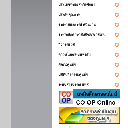
ประโยชน์ของสหกิจศึกษา
ประกันคุณภาพ
รายงานผลการดำเนินงาน
รางวัลนักศึกษาสหกิจศึกษาดีเด่น
กิจกรรม 5ส.
ดาวน์โหลดแบบฟอร์ม
ติดต่อศูนย์ฯ
ปฏิทินกิจกรรมศูนย์ฯ
ระบบสารบรรณ มทส.