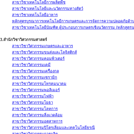
สาขาวิชาเทคโนโลยีการผลิตพืช
สาขาวิชาเทคโนโลยีและนวัตกรรมทางสัตว์
สาขาวิชาเทคโนโลยีอาหาร
หลักสูตรบูรณาการเทคโนโลยีการเกษตรและการจัดการความปลอดภัยด้าน
สาขาวิชาเทคโนโลยีบัณฑิต ผู้ประกอบการเกษตรเชิงนวัตกรรม (หลักสูตร
3.สำนักวิชาวิศวกรรมศาสตร์
สาขาวิชาวิศวกรรมเกษตรและอาหาร
สาขาวิชาวิศวกรรมขนส่งและโลจิสติกส์
สาขาวิชาวิศวกรรมคอมพิวเตอร์
สาขาวิชาวิศวกรรมเคมี
สาขาวิชาวิศวกรรมเครื่องกล
สาขาวิชาวิศวกรรมเซรามิก
สาขาวิชาวิศวกรรมโทรคมนาคม
สาขาวิชาวิศวกรรมพอลิเมอร์
สาขาวิชาวิศวกรรมไฟฟ้า
สาขาวิชาวิศวกรรมโยธา
สาขาวิชาวิศวกรรมโลหการ
สาขาวิชาวิศวกรรมสิ่งแวดล้อม
สาขาวิชาวิศวกรรมอุตสาหการ
สาขาวิชาวิศวกรรมปิโตรเลียมและเทคโนโลยีธรณี
สาขาวิชาวิศวกรรมการผลิต