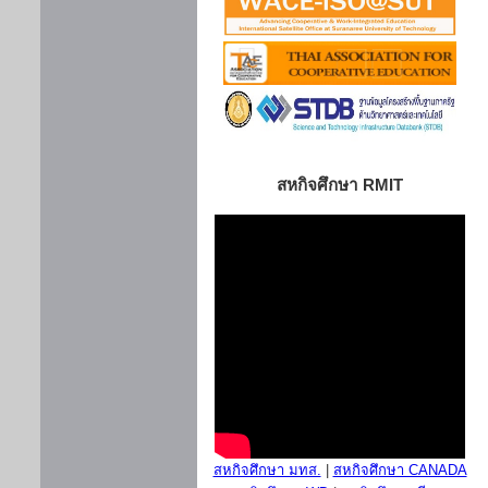
สหกิจศึกษา RMIT
สหกิจศึกษา มทส.
|
สหกิจศึกษา CANADA