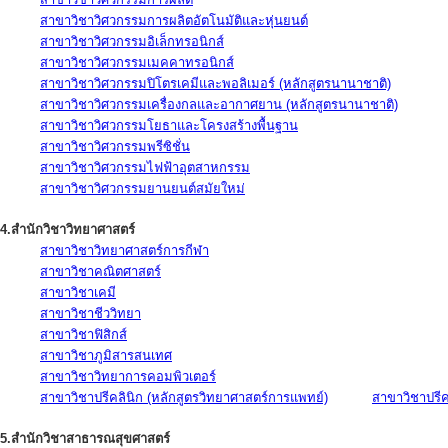
สาขาวิชาวิศวกรรมการผลิตอัตโนมัติและหุ่นยนต์
สาขาวิชาวิศวกรรมอิเล็กทรอนิกส์
สาขาวิชาวิศวกรรมเมคคาทรอนิกส์
สาขาวิชาวิศวกรรมปิโตรเคมีและพอลิเมอร์ (หลักสูตรนานาชาติ)
สาขาวิชาวิศวกรรมเครื่องกลและอากาศยาน (หลักสูตรนานาชาติ)
สาขาวิชาวิศวกรรมโยธาและโครงสร้างพื้นฐาน
สาขาวิชาวิศวกรรมพรีซิชั่น
สาขาวิชาวิศวกรรมไฟฟ้าอุตสาหกรรม
สาขาวิชาวิศวกรรมยานยนต์สมัยใหม่
4.สำนักวิชาวิทยาศาสตร์
สาขาวิชาวิทยาศาสตร์การกีฬา
สาขาวิชาคณิตศาสตร์
สาขาวิชาเคมี
สาขาวิชาชีววิทยา
สาขาวิชาฟิสิกส์
สาขาวิชาภูมิสารสนเทศ
สาขาวิชาวิทยาการคอมพิวเตอร์
สาขาวิชาปรีคลินิก (หลักสูตรวิทยาศาสตร์การแพทย์)
สาขาวิชาปรีคล
5.สำนักวิชาสาธารณสุขศาสตร์