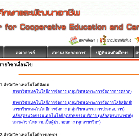
คณาจารย์
สถานประกอบการ
ปฏิทินสหกิจศึกษา
ส
รายวิชาเงื่อนไข
1.สำนักวิชาเทคโนโลยีสังคม
สาขาวิชาเทคโนโลยีการจัดการ (กลุ่มวิชาเฉพาะการจัดการการตลาด)
สาขาวิชาเทคโนโลยีการจัดการ (กลุ่มวิชาเฉพาะการจัดการโลจิสติกส์)
สาขาวิชาเทคโนโลยีการจัดการ (กลุ่มวิชาเฉพาะการประกอบการ)
หลักสูตรนวัตกรรมเทคโนโลยีอุตสาหกรรมบริการ (หลักสูตรนานาชาติ)
หมวดวิชาโทความเป็นผู้ประกอบการ (ทุกสาขาวิชา)
2.สำนักวิชาเทคโนโลยีการเกษตร